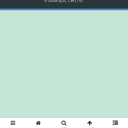
© 2018 読んでみたら.