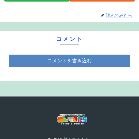
読んでみたら
コメント
コメントを書き込む