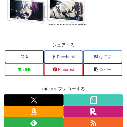
シェアする
X
Facebook
はてブ
LINE
Pinterest
コピー
mi-koをフォローする