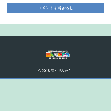
コメントを書き込む
© 2018 読んでみたら.