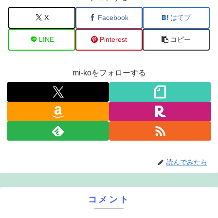
X
Facebook
はてブ
LINE
Pinterest
コピー
mi-koをフォローする
読んでみたら
コメント