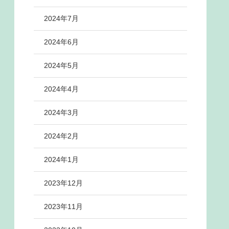
2024年7月
2024年6月
2024年5月
2024年4月
2024年3月
2024年2月
2024年1月
2023年12月
2023年11月