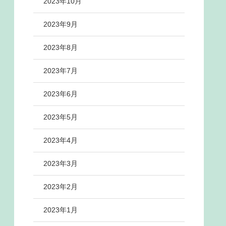
2023年10月
2023年9月
2023年8月
2023年7月
2023年6月
2023年5月
2023年4月
2023年3月
2023年2月
2023年1月