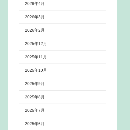
2026年4月
2026年3月
2026年2月
2025年12月
2025年11月
2025年10月
2025年9月
2025年8月
2025年7月
2025年6月