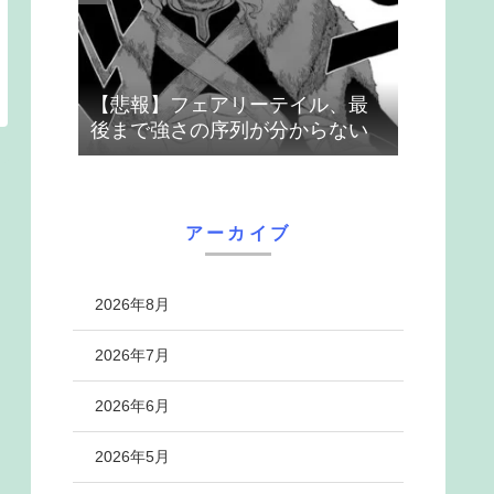
【悲報】フェアリーテイル、最
後まで強さの序列が分からない
アーカイブ
2026年8月
2026年7月
2026年6月
2026年5月