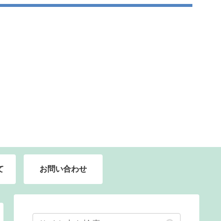
て
お問い合わせ