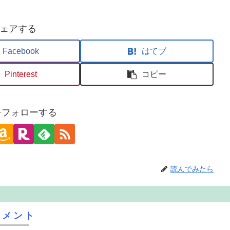
ェアする
Facebook
はてブ
Pinterest
コピー
oをフォローする
読んでみたら
コメント