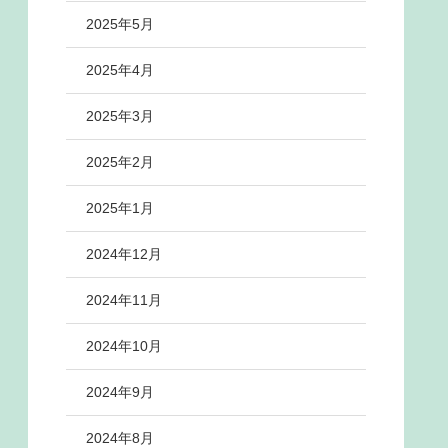
2025年5月
2025年4月
2025年3月
2025年2月
2025年1月
2024年12月
2024年11月
2024年10月
2024年9月
2024年8月