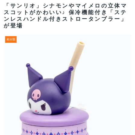
「サンリオ」シナモンやマイメロの立体マ
スコットがかわいい♪ 保冷機能付き「ステ
ンレスハンドル付きストロータンブラー」
が登場
未分類