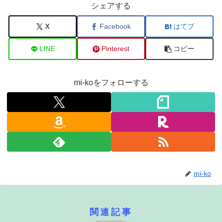
シェアする
X
Facebook
はてブ
LINE
Pinterest
コピー
mi-koをフォローする
mi-ko
関連記事