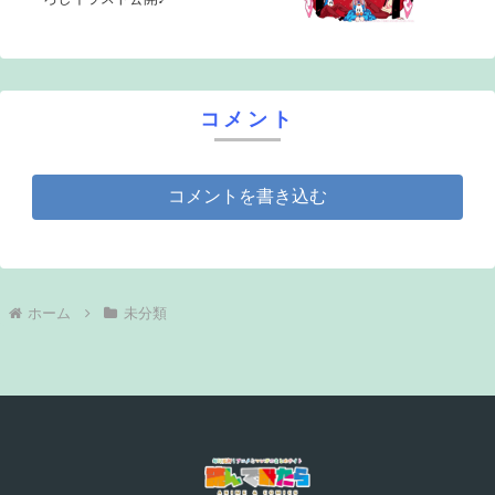
コメント
コメントを書き込む
ホーム
未分類