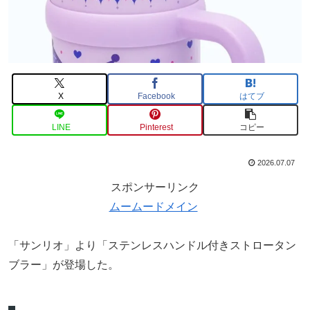
X
Facebook
はてブ
LINE
Pinterest
コピー
2026.07.07
スポンサーリンク
ムームードメイン
「サンリオ」より「ステンレスハンドル付きストロータン
ブラー」が登場した。