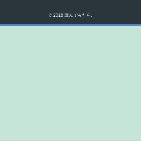
© 2018 読んでみたら.