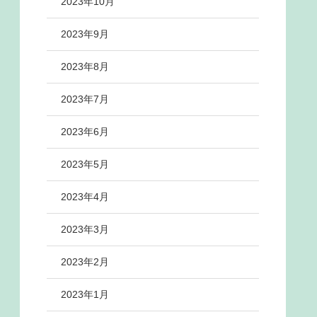
2023年10月
2023年9月
2023年8月
2023年7月
2023年6月
2023年5月
2023年4月
2023年3月
2023年2月
2023年1月