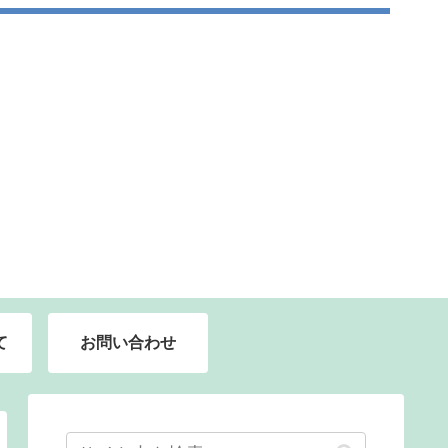
て
お問い合わせ