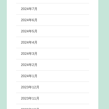
2024年7月
2024年6月
2024年5月
2024年4月
2024年3月
2024年2月
2024年1月
2023年12月
2023年11月