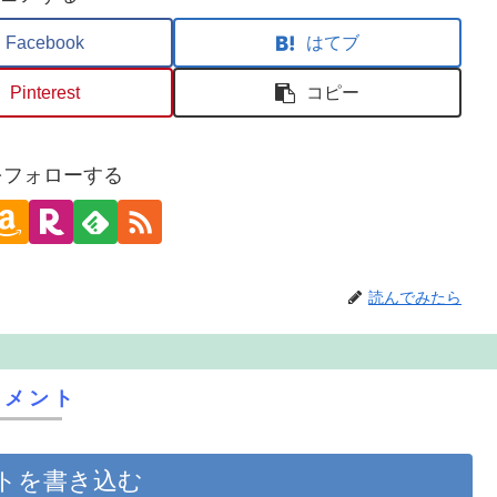
Facebook
はてブ
Pinterest
コピー
oをフォローする
読んでみたら
コメント
トを書き込む