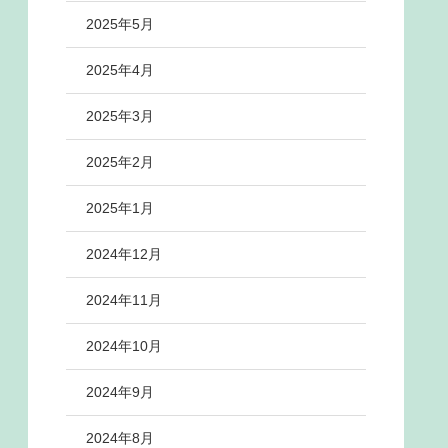
2025年5月
2025年4月
2025年3月
2025年2月
2025年1月
2024年12月
2024年11月
2024年10月
2024年9月
2024年8月