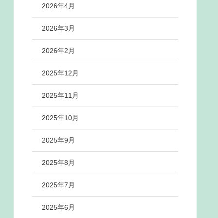
2026年4月
2026年3月
2026年2月
2025年12月
2025年11月
2025年10月
2025年9月
2025年8月
2025年7月
2025年6月