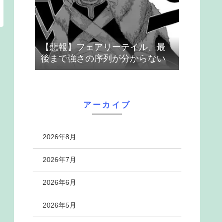
【悲報】フェアリーテイル、最
後まで強さの序列が分からない
アーカイブ
2026年8月
2026年7月
2026年6月
2026年5月