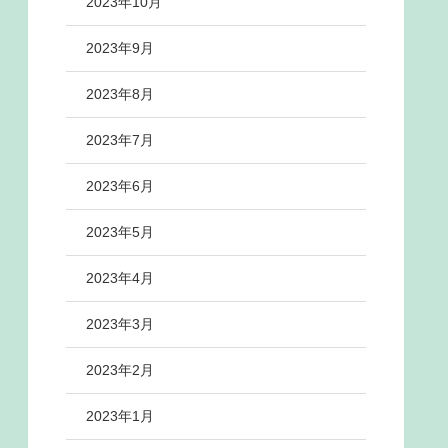
2023年10月
2023年9月
2023年8月
2023年7月
2023年6月
2023年5月
2023年4月
2023年3月
2023年2月
2023年1月