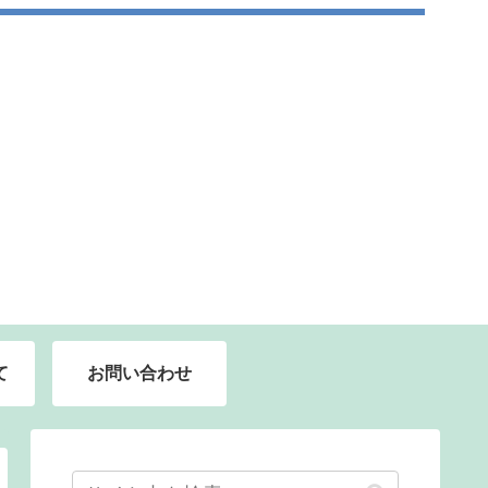
て
お問い合わせ