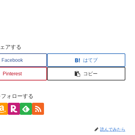
ェアする
Facebook
はてブ
Pinterest
コピー
oをフォローする
読んでみたら