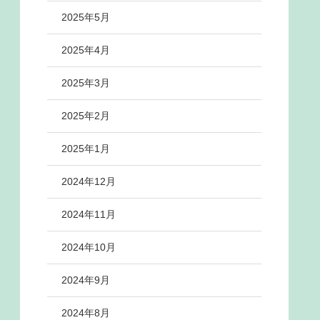
2025年5月
2025年4月
2025年3月
2025年2月
2025年1月
2024年12月
2024年11月
2024年10月
2024年9月
2024年8月