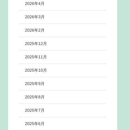
2026年4月
2026年3月
2026年2月
2025年12月
2025年11月
2025年10月
2025年9月
2025年8月
2025年7月
2025年6月