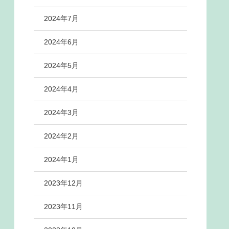
2024年7月
2024年6月
2024年5月
2024年4月
2024年3月
2024年2月
2024年1月
2023年12月
2023年11月