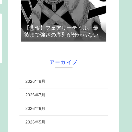
【悲報】フェアリーテイル、最
後まで強さの序列が分からない
アーカイブ
2026年8月
2026年7月
2026年6月
2026年5月