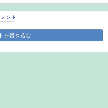
コメント
トを書き込む