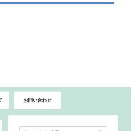
て
お問い合わせ