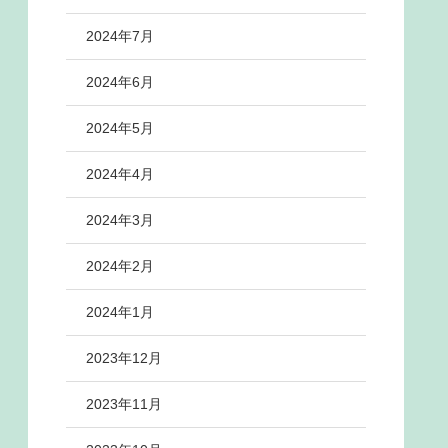
2024年7月
2024年6月
2024年5月
2024年4月
2024年3月
2024年2月
2024年1月
2023年12月
2023年11月