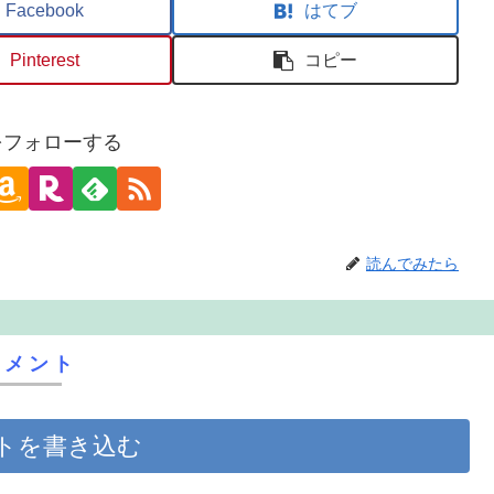
Facebook
はてブ
Pinterest
コピー
oをフォローする
読んでみたら
コメント
トを書き込む