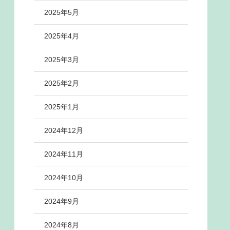
2025年5月
2025年4月
2025年3月
2025年2月
2025年1月
2024年12月
2024年11月
2024年10月
2024年9月
2024年8月