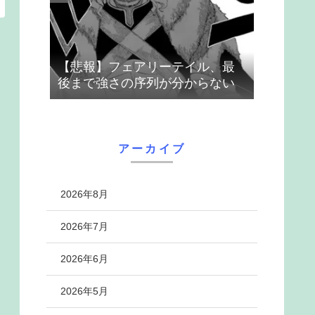
【悲報】フェアリーテイル、最
後まで強さの序列が分からない
アーカイブ
2026年8月
2026年7月
2026年6月
2026年5月