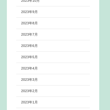
2023年10月
2023年9月
2023年8月
2023年7月
2023年6月
2023年5月
2023年4月
2023年3月
2023年2月
2023年1月