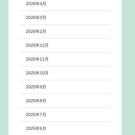
2026年4月
2026年3月
2026年2月
2025年12月
2025年11月
2025年10月
2025年9月
2025年8月
2025年7月
2025年6月