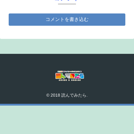
コメントを書き込む
© 2018 読んでみたら.