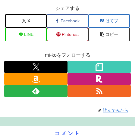
シェアする
X
Facebook
はてブ
LINE
Pinterest
コピー
mi-koをフォローする
読んでみたら
コメント