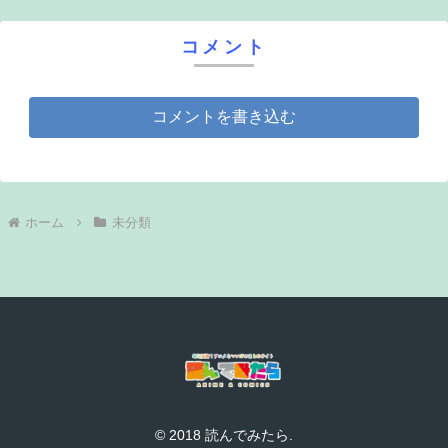
コメント
コメントを書き込む
ホーム
未分類
© 2018 読んでみたら.