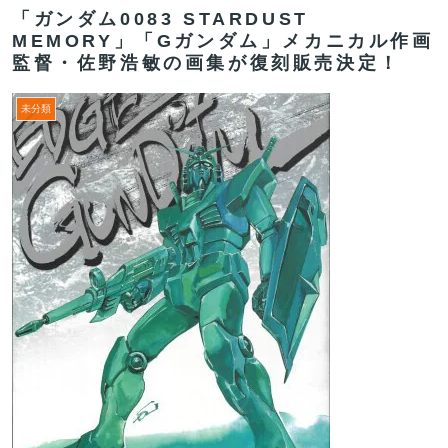
「ガンダム0083 STARDUST
MEMORY」「Gガンダム」メカニカル作画
監督・佐野浩敏の画集が復刻販売決定！
未分類