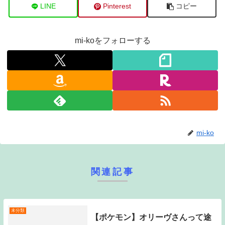
LINE
Pinterest
コピー
mi-koをフォローする
mi-ko
関連記事
未分類
【ポケモン】オリーヴさんって途