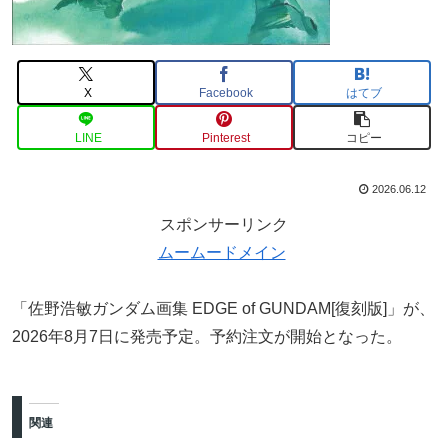
X
Facebook
はてブ
LINE
Pinterest
コピー
2026.06.12
スポンサーリンク
ムームードメイン
「佐野浩敏ガンダム画集 EDGE of GUNDAM[復刻版]」が、
2026年8月7日に発売予定。予約注文が開始となった。
関連