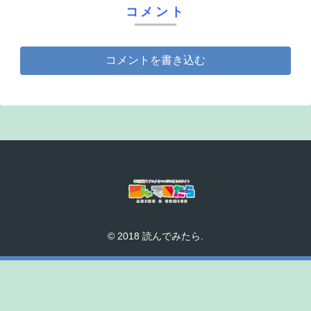
コメント
コメントを書き込む
© 2018 読んでみたら.