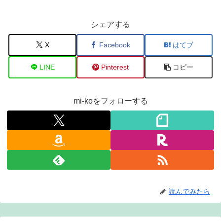
シェアする
X
Facebook
はてブ
LINE
Pinterest
コピー
mi-koをフォローする
読んでみたら