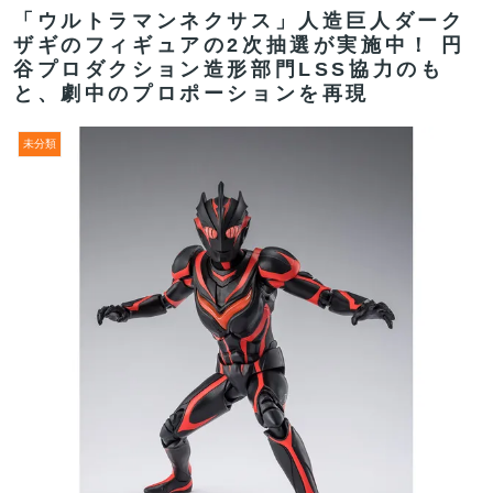
「ウルトラマンネクサス」人造巨人ダーク
ザギのフィギュアの2次抽選が実施中！ 円
谷プロダクション造形部門LSS協力のも
と、劇中のプロポーションを再現
未分類