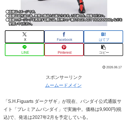
X
Facebook
はてブ
LINE
Pinterest
コピー
2026.06.17
スポンサーリンク
ムームードメイン
「S.H.Figuarts ダークザギ」が現在、バンダイ公式通販サ
イト「プレミアムバンダイ」で実施中。価格は9,900円(税
込)で、発送は2027年2月を予定している。