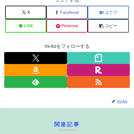
X
Facebook
はてブ
LINE
Pinterest
コピー
mi-koをフォローする
mi-ko
関連記事