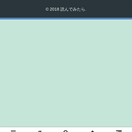
© 2018 読んでみたら.