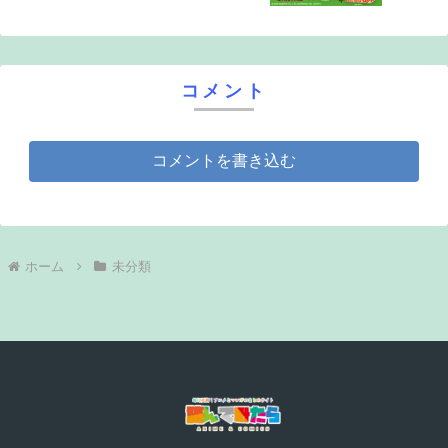
コメント
コメントを書き込む
ホーム
未分類