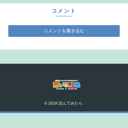
コメント
コメントを書き込む
© 2018 読んでみたら.