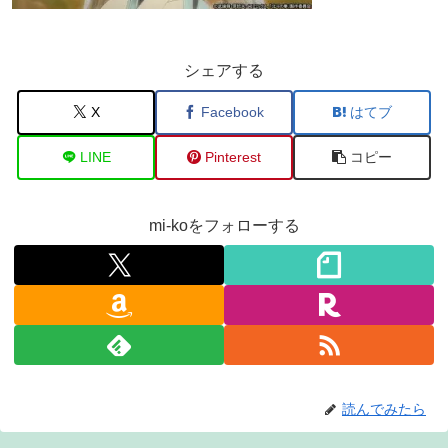
シェアする
X
Facebook
はてブ
LINE
Pinterest
コピー
mi-koをフォローする
読んでみたら