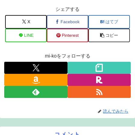
シェアする
X
Facebook
はてブ
LINE
Pinterest
コピー
mi-koをフォローする
読んでみたら
コメント