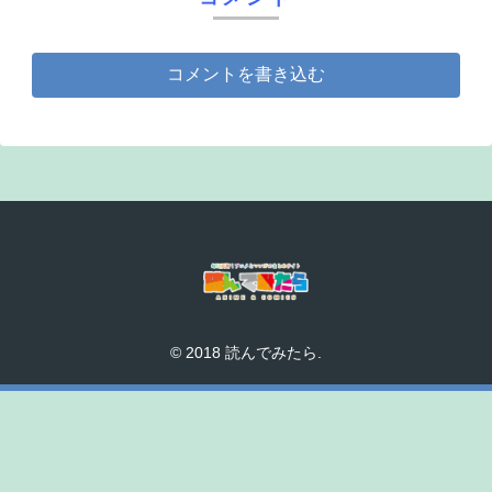
コメントを書き込む
© 2018 読んでみたら.