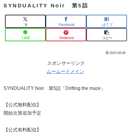
SYNDUALITY Noir 第5話
X
Facebook
はてブ
LINE
Pinterest
コピー
2023.08.08
スポンサーリンク
ムームードメイン
SYNDUALITY Noir 第5話「Drifting the maze」
【公式無料配信】
開始次第追加予定
【公式有料配信】