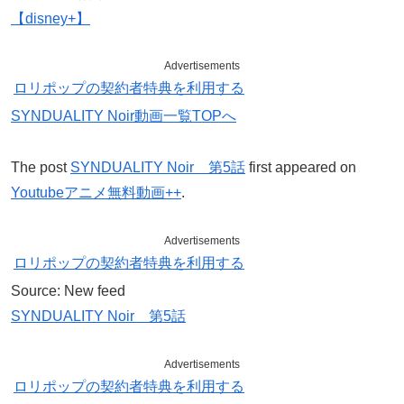
【disney+】
Advertisements
ロリポップの契約者特典を利用する
SYNDUALITY Noir動画一覧TOPへ
The post
SYNDUALITY Noir 第5話
first appeared on
Youtubeアニメ無料動画++
.
Advertisements
ロリポップの契約者特典を利用する
Source: New feed
SYNDUALITY Noir 第5話
Advertisements
ロリポップの契約者特典を利用する