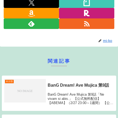
mi-ko
関連記事
未分類
BanG Dream! Ave Mujica 第9話
BanG Dream! Ave Mujica 第9話「Ne
vivam si abis.」 【公式無料配信】
【ABEMA】（2/27 23:00～1週間） 【公式
有料配信】 【U-NEXT】 【Hulu】
【ABEMA Source: N...