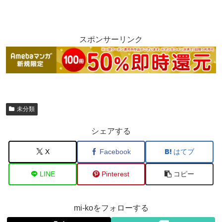
スポンサーリンク
未分類
シェアする
X
Facebook
はてブ
LINE
Pinterest
コピー
mi-koをフォローする