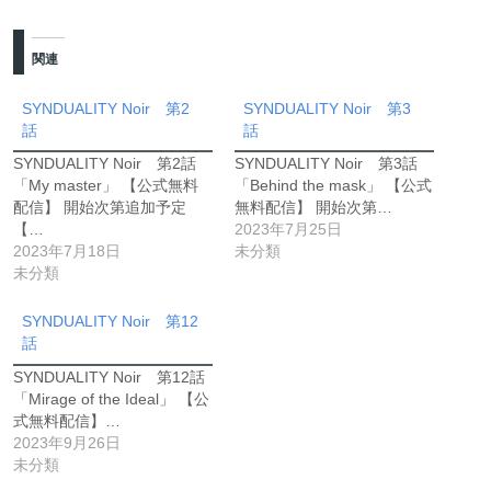
関連
SYNDUALITY Noir 第2
SYNDUALITY Noir 第3
話
話
SYNDUALITY Noir 第2話
SYNDUALITY Noir 第3話
「My master」 【公式無料
「Behind the mask」 【公式
配信】 開始次第追加予定
無料配信】 開始次第…
【…
2023年7月25日
2023年7月18日
未分類
未分類
SYNDUALITY Noir 第12
話
SYNDUALITY Noir 第12話
「Mirage of the Ideal」 【公
式無料配信】…
2023年9月26日
未分類