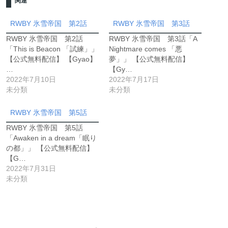
関連
RWBY 氷雪帝国 第2話
RWBY 氷雪帝国 第3話
RWBY 氷雪帝国 第2話
RWBY 氷雪帝国 第3話「A
「This is Beacon 「試練」」
Nightmare comes 「悪
【公式無料配信】 【Gyao】
夢」」 【公式無料配信】
…
【Gy…
2022年7月10日
2022年7月17日
未分類
未分類
RWBY 氷雪帝国 第5話
RWBY 氷雪帝国 第5話
「Awaken in a dream「眠り
の都」」 【公式無料配信】
【G…
2022年7月31日
未分類