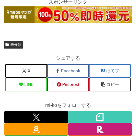
スポンサーリンク
未分類
シェアする
X
Facebook
はてブ
LINE
Pinterest
コピー
mi-koをフォローする