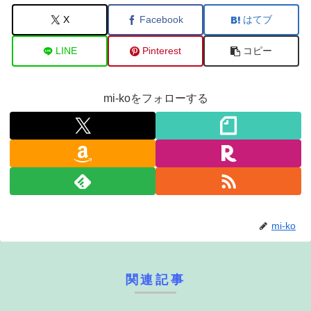
X
Facebook
はてブ
LINE
Pinterest
コピー
mi-koをフォローする
mi-ko
関連記事