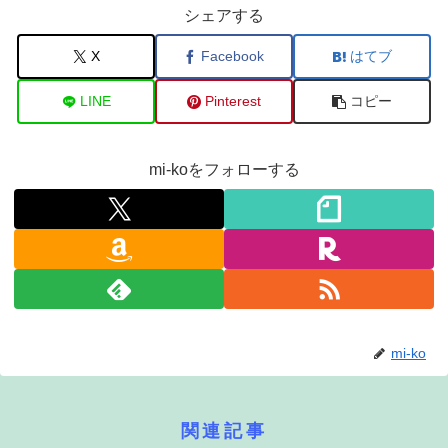
シェアする
X
Facebook
はてブ
LINE
Pinterest
コピー
mi-koをフォローする
mi-ko
関連記事