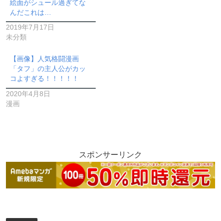
絵面がシュール過ぎてな
んだこれは…
2019年7月17日
未分類
【画像】人気格闘漫画
「タフ」の主人公がカッ
コよすぎる！！！！！
2020年4月8日
漫画
スポンサーリンク