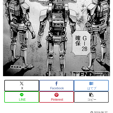
X
Facebook
はてブ
LINE
Pinterest
コピー
2019.08.27