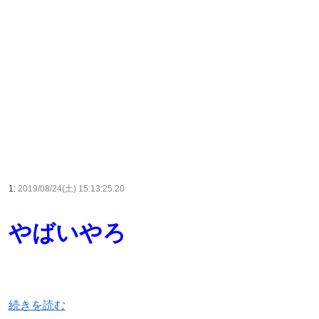
1:
2019/08/24(土) 15:13:25.20
やばいやろ
続きを読む