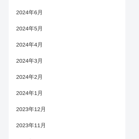
2024年6月
2024年5月
2024年4月
2024年3月
2024年2月
2024年1月
2023年12月
2023年11月