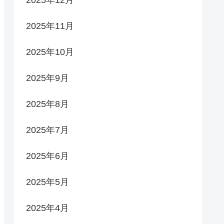
2025年12月
2025年11月
2025年10月
2025年9月
2025年8月
2025年7月
2025年6月
2025年5月
2025年4月