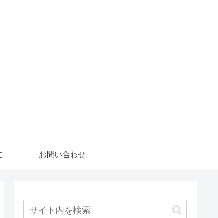
て
お問い合わせ