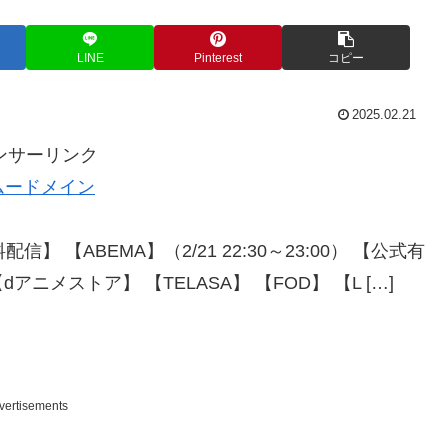
LINE
Pinterest
コピー
2025.02.21
ンサーリンク
ムードメイン
 【ABEMA】（2/21 22:30～23:00） 【公式有
dアニメストア】 【TELASA】 【FOD】 【L […]
vertisements