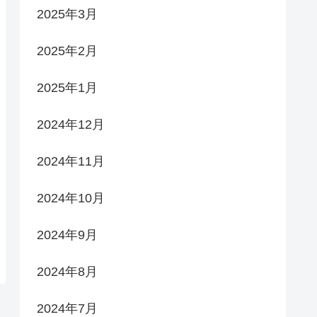
2025年3月
2025年2月
2025年1月
2024年12月
2024年11月
2024年10月
2024年9月
2024年8月
2024年7月