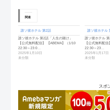
関連
誰ソ彼ホテル 第2話
誰ソ彼ホテル 
誰ソ彼ホテル 第2話「人生の賭け」
誰ソ彼ホテル 
【公式無料配信】 【ABEMA】（1/10
【公式無料配信】 
22:30～23:0…
22:30～23…
2025年1月10日
2025年1月17日
未分類
未分類
スポ