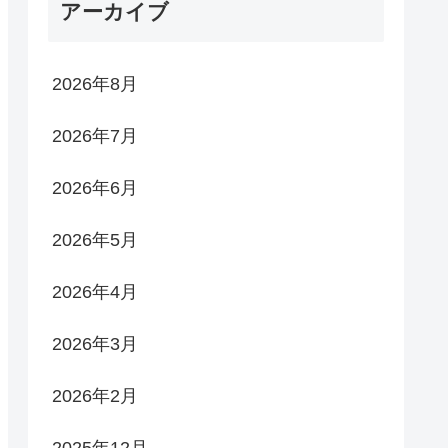
アーカイブ
2026年8月
2026年7月
2026年6月
2026年5月
2026年4月
2026年3月
2026年2月