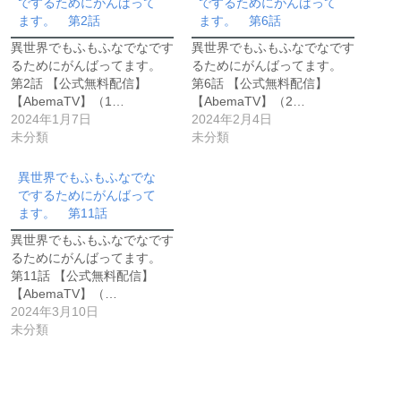
でするためにがんばって
でするためにがんばって
ます。 第2話
ます。 第6話
異世界でもふもふなでなです
異世界でもふもふなでなです
るためにがんばってます。
るためにがんばってます。
第2話 【公式無料配信】
第6話 【公式無料配信】
【AbemaTV】（1…
【AbemaTV】（2…
2024年1月7日
2024年2月4日
未分類
未分類
異世界でもふもふなでな
でするためにがんばって
ます。 第11話
異世界でもふもふなでなです
るためにがんばってます。
第11話 【公式無料配信】
【AbemaTV】（…
2024年3月10日
未分類