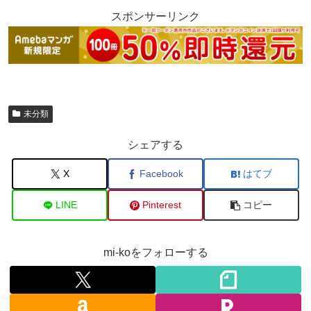
スポンサーリンク
未分類
シェアする
X
Facebook
はてブ
LINE
Pinterest
コピー
mi-koをフォローする