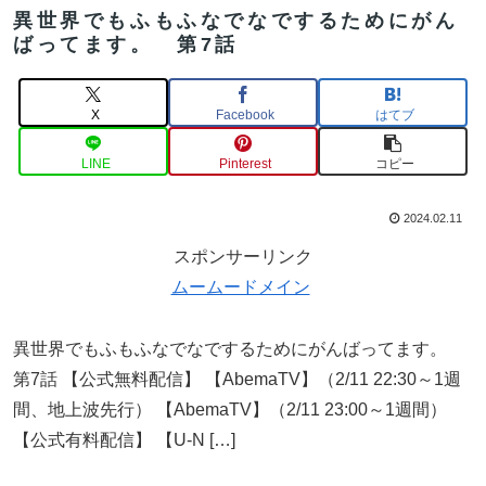
異世界でもふもふなでなでするためにがん
ばってます。 第7話
X
Facebook
はてブ
LINE
Pinterest
コピー
2024.02.11
スポンサーリンク
ムームードメイン
異世界でもふもふなでなでするためにがんばってます。
第7話 【公式無料配信】 【AbemaTV】（2/11 22:30～1週
間、地上波先行） 【AbemaTV】（2/11 23:00～1週間）
【公式有料配信】 【U-N […]