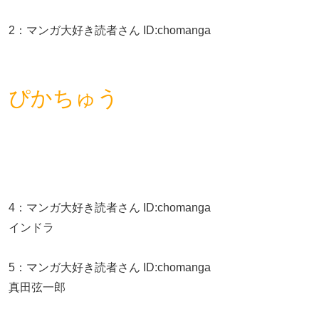
2
：
マンガ大好き読者さん
ID:chomanga
ぴかちゅう
4
：
マンガ大好き読者さん
ID:chomanga
インドラ
5
：
マンガ大好き読者さん
ID:chomanga
真田弦一郎