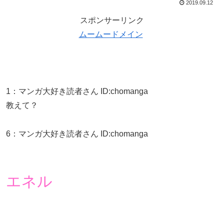
2019.09.12
スポンサーリンク
ムームードメイン
1
：
マンガ大好き読者さん
ID:chomanga
教えて？
6
：
マンガ大好き読者さん
ID:chomanga
エネル