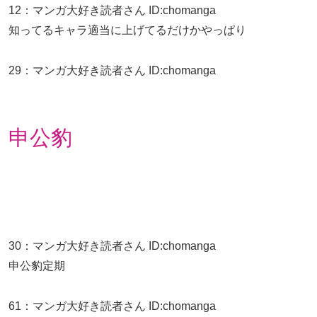
12
：
マンガ大好き読者さん
ID:chomanga
知ってるキャラ適当に上げてるだけかやっぱり
29
：
マンガ大好き読者さん
ID:chomanga
申公豹
30
：
マンガ大好き読者さん
ID:chomanga
申公豹定期
61
：
マンガ大好き読者さん
ID:chomanga