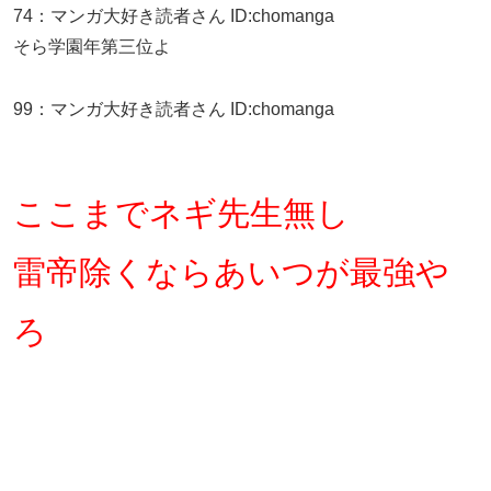
74
：
マンガ大好き読者さん
ID:chomanga
そら学園年第三位よ
99
：
マンガ大好き読者さん
ID:chomanga
ここまでネギ先生無し
雷帝除くならあいつが最強や
ろ