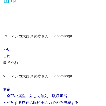
15
：
マンガ大好き読者さん
ID:chomanga
>>8
これ
最強やわ
51
：
マンガ大好き読者さん
ID:chomanga
雷帝
・全部の属性に対して無効、吸収可能
・相対する存在の呪術王の力でのみ消滅する