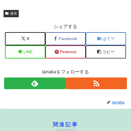
漫画
シェアする
X
Facebook
はてブ
LINE
Pinterest
コピー
tanakaをフォローする
tanaka
関連記事