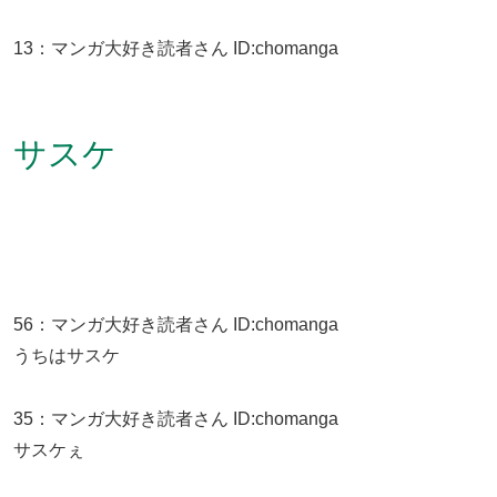
13
：
マンガ大好き読者さん
ID:chomanga
サスケ
56
：
マンガ大好き読者さん
ID:chomanga
うちはサスケ
35
：
マンガ大好き読者さん
ID:chomanga
サスケぇ