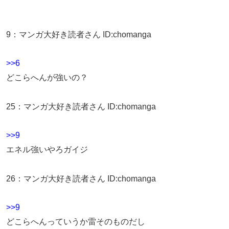
9
：
マンガ大好き読者さん
ID:chomanga
>>6
どこらへんが強いの？
25
：
マンガ大好き読者さん
ID:chomanga
>>9
エネル強いやろガイジ
26
：
マンガ大好き読者さん
ID:chomanga
>>9
どこらへんっていうか雷そのものだし