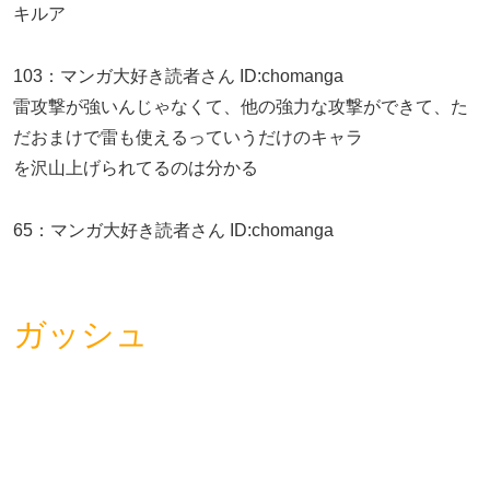
キルア
103
：
マンガ大好き読者さん
ID:chomanga
雷攻撃が強いんじゃなくて、他の強力な攻撃ができて、た
だおまけで雷も使えるっていうだけのキャラ
を沢山上げられてるのは分かる
65
：
マンガ大好き読者さん
ID:chomanga
ガッシュ