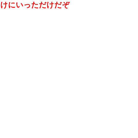
助けにいっただけだぞ