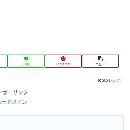
LINE
Pinterest
コピー
2021.09.24
ンサーリンク
ムードメイン