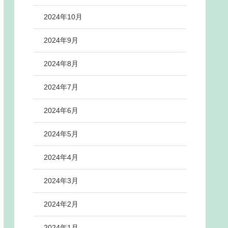
2024年10月
2024年9月
2024年8月
2024年7月
2024年6月
2024年5月
2024年4月
2024年3月
2024年2月
2024年1月