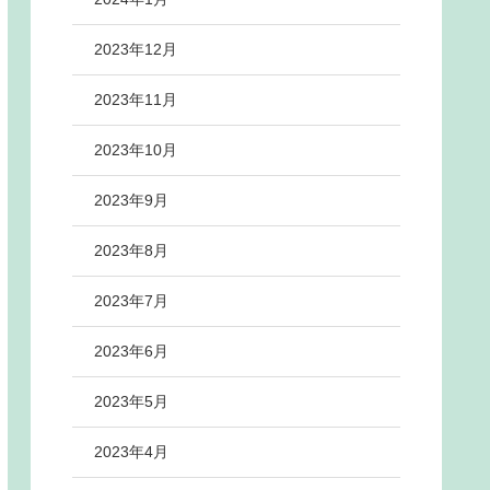
2023年12月
2023年11月
2023年10月
2023年9月
2023年8月
2023年7月
2023年6月
2023年5月
2023年4月