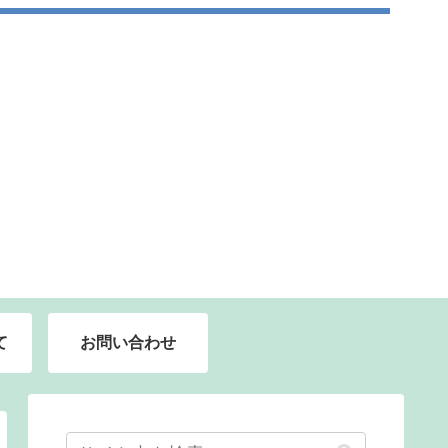
て
お問い合わせ