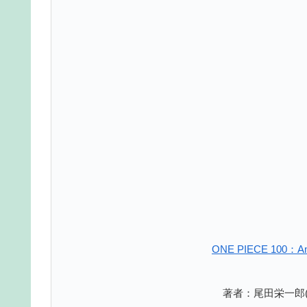
ONE PIECE 10
著者：尾田栄一郎(