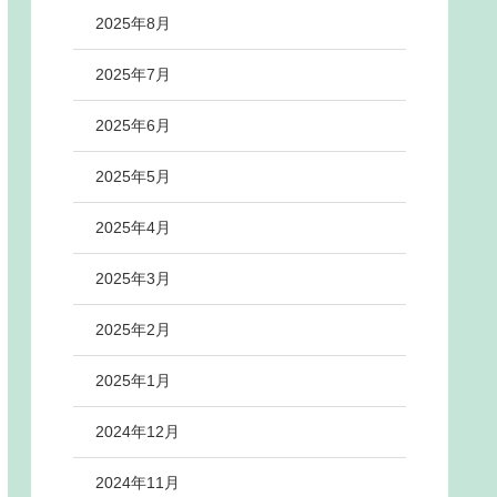
2025年8月
2025年7月
2025年6月
2025年5月
2025年4月
2025年3月
2025年2月
2025年1月
2024年12月
2024年11月