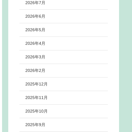
2026年7月
2026年6月
2026年5月
2026年4月
2026年3月
2026年2月
2025年12月
2025年11月
2025年10月
2025年9月