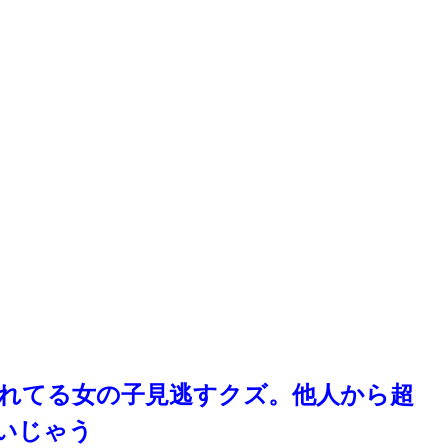
れてる女の子見逃すクズ。他人から超
いじゃう