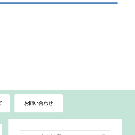
て
お問い合わせ