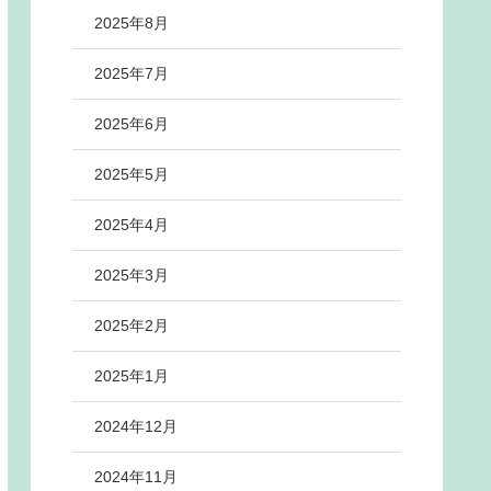
2025年8月
2025年7月
2025年6月
2025年5月
2025年4月
2025年3月
2025年2月
2025年1月
2024年12月
2024年11月