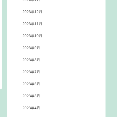
2023年12月
2023年11月
2023年10月
2023年9月
2023年8月
2023年7月
2023年6月
2023年5月
2023年4月