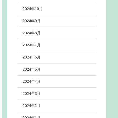
2024年10月
2024年9月
2024年8月
2024年7月
2024年6月
2024年5月
2024年4月
2024年3月
2024年2月
2024年1月