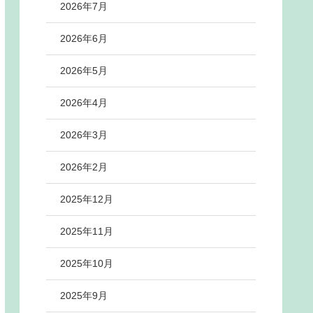
2026年7月
2026年6月
2026年5月
2026年4月
2026年3月
2026年2月
2025年12月
2025年11月
2025年10月
2025年9月