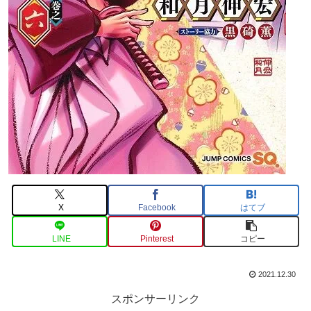
X
Facebook
はてブ
LINE
Pinterest
コピー
2021.12.30
スポンサーリンク