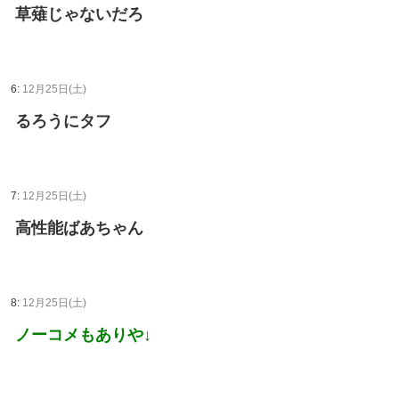
草薙じゃないだろ
6:
12月25日(土)
るろうにタフ
7:
12月25日(土)
高性能ばあちゃん
8:
12月25日(土)
ノーコメもありや↓