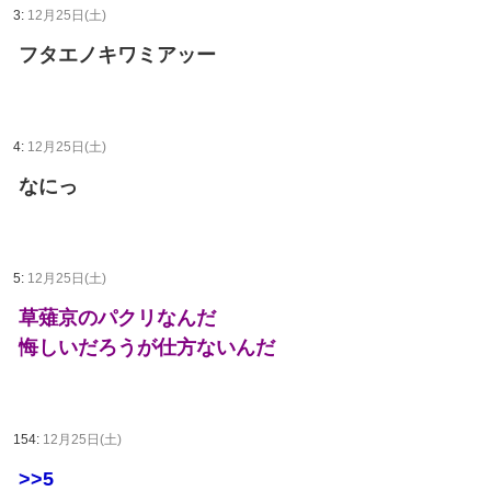
3:
12月25日(土)
フタエノキワミアッー
4:
12月25日(土)
なにっ
5:
12月25日(土)
草薙京のパクリなんだ
悔しいだろうが仕方ないんだ
154:
12月25日(土)
>>5