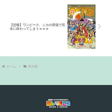
【悲報】ワンピース、ニカの登場で完
全に終わってしまうｗｗｗ
ホーム
未分類