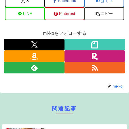
X
Facebook
はてブ
LINE
Pinterest
コピー
mi-koをフォローする
mi-ko
関連記事