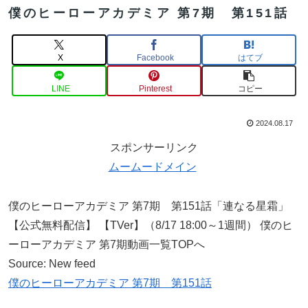
僕のヒーローアカデミア 第7期 第151話
X
Facebook
はてブ
LINE
Pinterest
コピー
2024.08.17
スポンサーリンク
ムームードメイン
僕のヒーローアカデミア 第7期 第151話「連なる星霜」
【公式無料配信】 【TVer】（8/17 18:00～1週間） 僕のヒ
ーローアカデミア 第7期動画一覧TOPへ
Source: New feed
僕のヒーローアカデミア 第7期 第151話