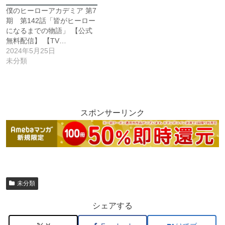
僕のヒーローアカデミア 第7
期 第142話「皆がヒーロー
になるまでの物語」 【公式
無料配信】 【TV…
2024年5月25日
未分類
スポンサーリンク
未分類
シェアする