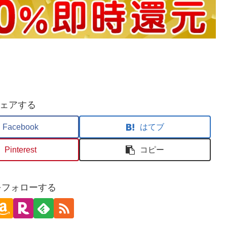
ェアする
Facebook
はてブ
Pinterest
コピー
oをフォローする