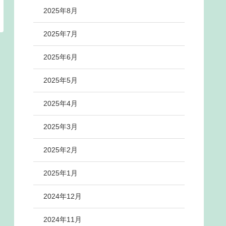
2025年8月
2025年7月
2025年6月
2025年5月
2025年4月
2025年3月
2025年2月
2025年1月
2024年12月
2024年11月