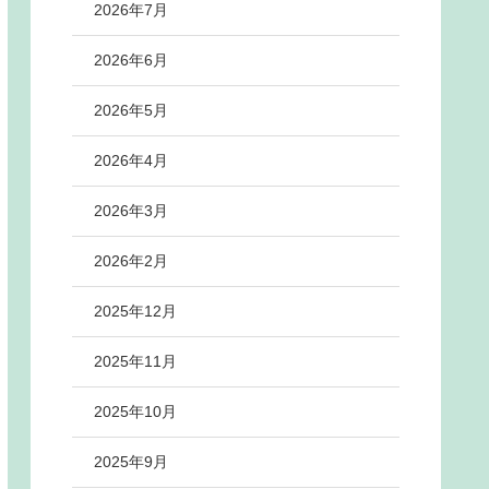
2026年7月
2026年6月
2026年5月
2026年4月
2026年3月
2026年2月
2025年12月
2025年11月
2025年10月
2025年9月