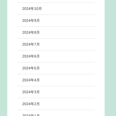
2024年10月
2024年9月
2024年8月
2024年7月
2024年6月
2024年5月
2024年4月
2024年3月
2024年2月
2024年1月