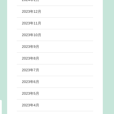
2023年12月
2023年11月
2023年10月
2023年9月
2023年8月
2023年7月
2023年6月
2023年5月
2023年4月