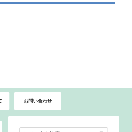
て
お問い合わせ