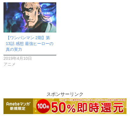
【ワンパンマン 2期】第
13話 感想 最強ヒーローの
真の実力
2019年4月10日
アニメ
スポンサーリンク