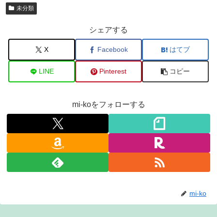
未分類
シェアする
X
Facebook
はてブ
LINE
Pinterest
コピー
mi-koをフォローする
mi-ko