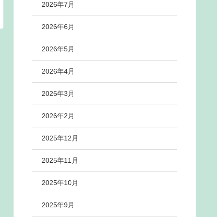
2026年7月
2026年6月
2026年5月
2026年4月
2026年3月
2026年2月
2025年12月
2025年11月
2025年10月
2025年9月