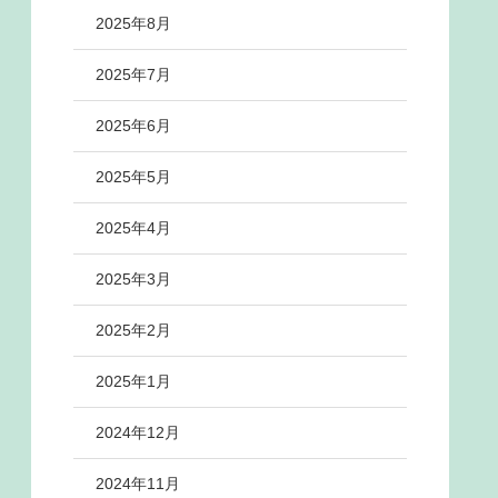
2025年8月
2025年7月
2025年6月
2025年5月
2025年4月
2025年3月
2025年2月
2025年1月
2024年12月
2024年11月