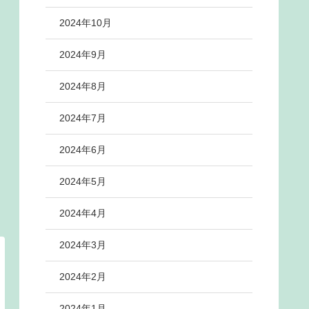
2024年10月
2024年9月
2024年8月
2024年7月
2024年6月
2024年5月
2024年4月
2024年3月
2024年2月
2024年1月