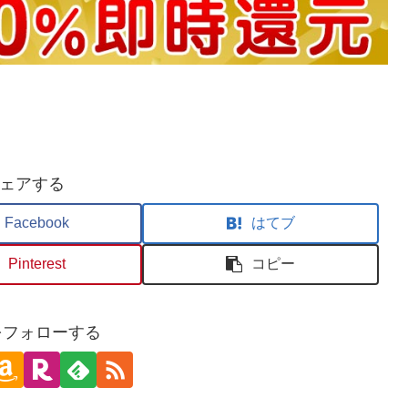
ェアする
Facebook
はてブ
Pinterest
コピー
oをフォローする