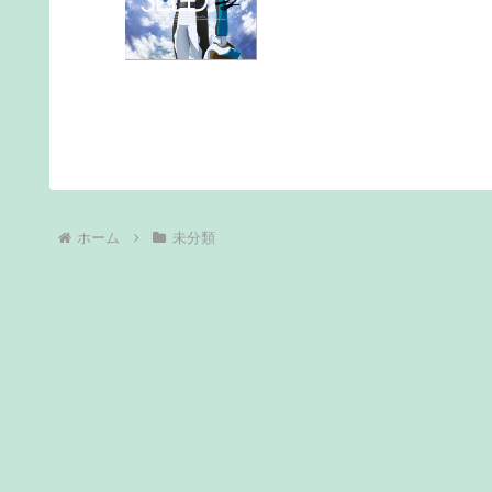
ホーム
未分類