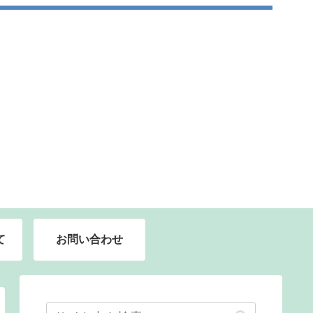
て
お問い合わせ