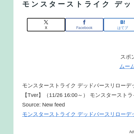
モンスターストライク デッ
X
Facebook
はてブ
スポ
ムー
モンスターストライク デッドバースリローデッ
【Tver】（11/26 16:00～） モンスター
Source: New feed
モンスターストライク デッドバースリローデッ
Ad