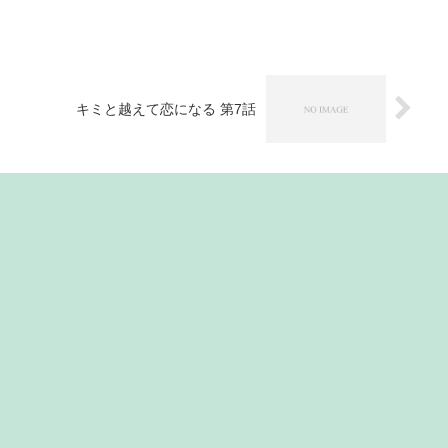
キミと越えて恋になる 第7話