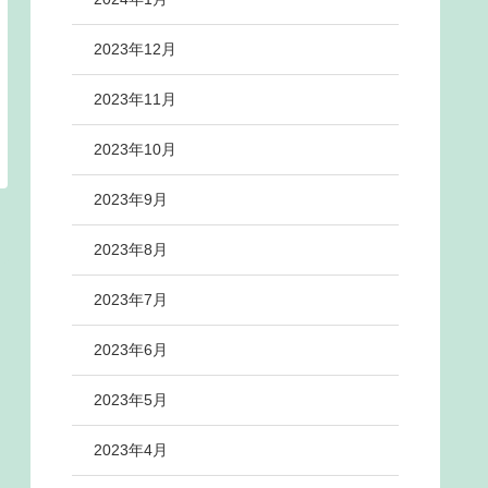
2023年12月
2023年11月
2023年10月
2023年9月
2023年8月
2023年7月
2023年6月
2023年5月
2023年4月