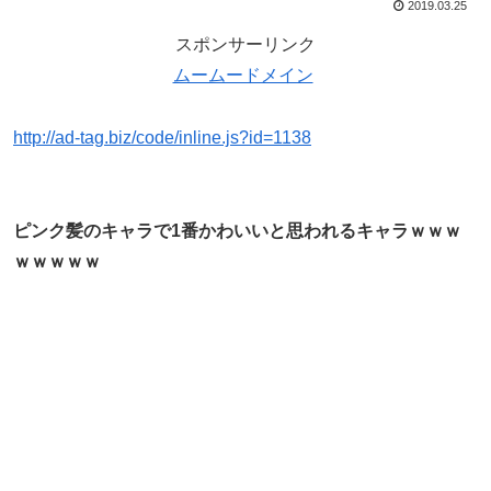
2019.03.25
スポンサーリンク
ムームードメイン
http://ad-tag.biz/code/inline.js?id=1138
ピンク髪のキャラで1番かわいいと思われるキャラｗｗｗ
ｗｗｗｗｗ