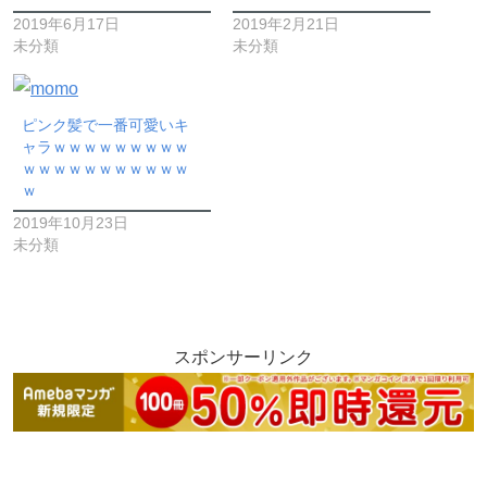
2019年6月17日
2019年2月21日
未分類
未分類
ピンク髪で一番可愛いキ
ャラｗｗｗｗｗｗｗｗｗ
ｗｗｗｗｗｗｗｗｗｗｗ
ｗ
2019年10月23日
未分類
スポンサーリンク