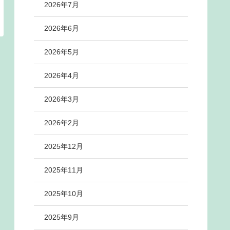
2026年7月
2026年6月
2026年5月
2026年4月
2026年3月
2026年2月
2025年12月
2025年11月
2025年10月
2025年9月