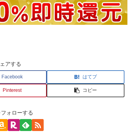
ェアする
Facebook
はてブ
Pinterest
コピー
oをフォローする