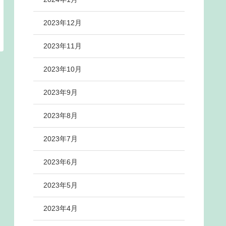
2023年12月
2023年11月
2023年10月
2023年9月
2023年8月
2023年7月
2023年6月
2023年5月
2023年4月