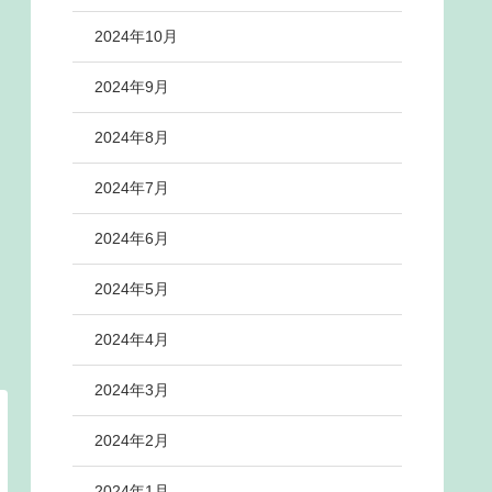
2024年10月
2024年9月
2024年8月
2024年7月
2024年6月
2024年5月
2024年4月
2024年3月
2024年2月
2024年1月