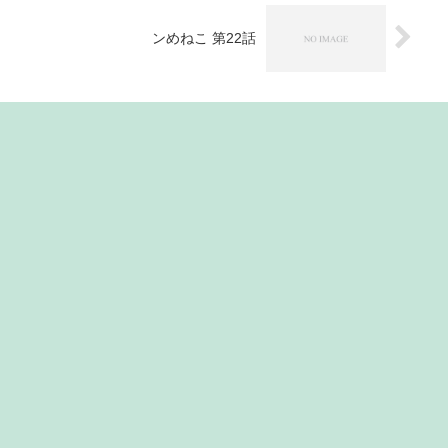
ンめねこ 第22話