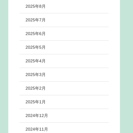
2025年8月
2025年7月
2025年6月
2025年5月
2025年4月
2025年3月
2025年2月
2025年1月
2024年12月
2024年11月