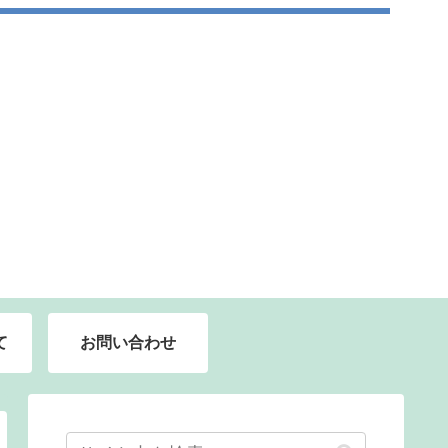
て
お問い合わせ