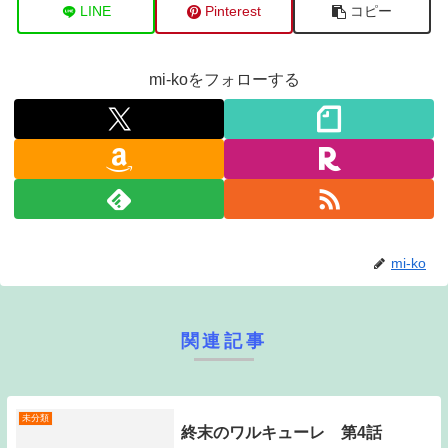
LINE
Pinterest
コピー
mi-koをフォローする
mi-ko
関連記事
未分類
終末のワルキューレ 第4話