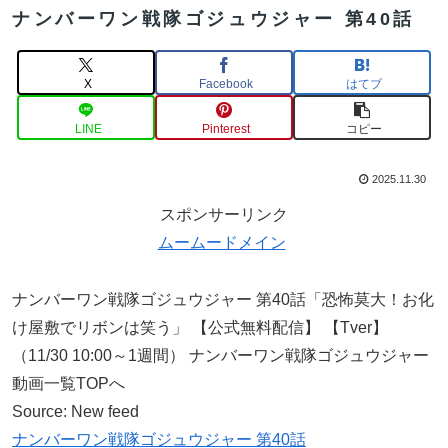
ナンバーワン戦隊ゴジュウジャー 第40話
X
Facebook
はてブ
LINE
Pinterest
コピー
2025.11.30
スポンサーリンク
ムームードメイン
ナンバーワン戦隊ゴジュウジャー 第40話「恐怖莫大！お化
け屋敷でリボンは笑う」 【公式無料配信】 【Tver】
（11/30 10:00～1週間） ナンバーワン戦隊ゴジュウジャー
動画一覧TOPへ
Source: New feed
ナンバーワン戦隊ゴジュウジャー 第40話