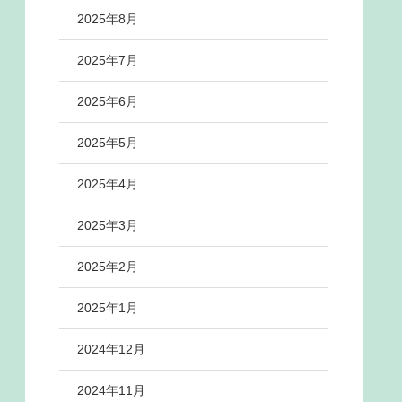
2025年8月
2025年7月
2025年6月
2025年5月
2025年4月
2025年3月
2025年2月
2025年1月
2024年12月
2024年11月