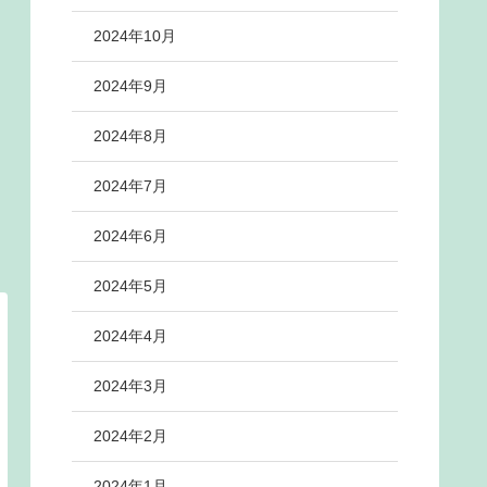
2024年10月
2024年9月
2024年8月
2024年7月
2024年6月
2024年5月
2024年4月
2024年3月
2024年2月
2024年1月