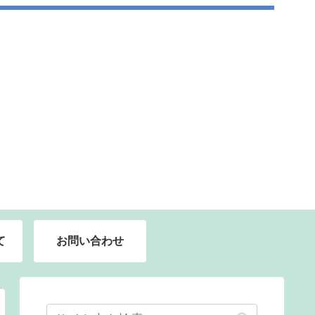
て
お問い合わせ