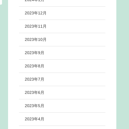
2023年12月
2023年11月
2023年10月
2023年9月
2023年8月
2023年7月
2023年6月
2023年5月
2023年4月