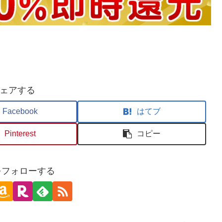
ェアする
Facebook
はてブ
Pinterest
コピー
oをフォローする