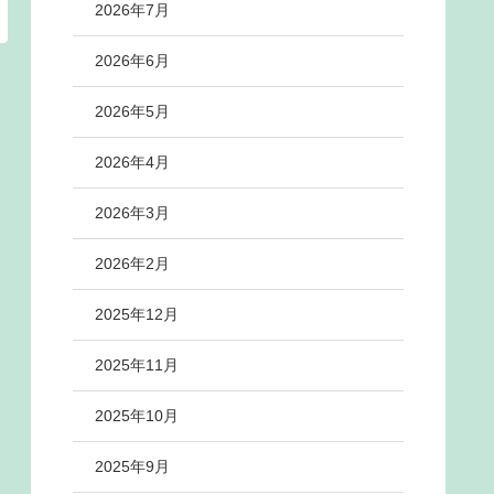
2026年7月
2026年6月
2026年5月
2026年4月
2026年3月
2026年2月
2025年12月
2025年11月
2025年10月
2025年9月