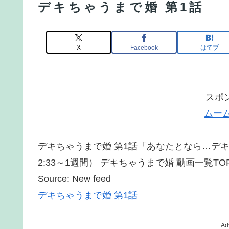
デキちゃうまで婚 第1話
X
Facebook
はてブ
スポ
ムー
デキちゃうまで婚 第1話「あなたとなら…デキち
2:33～1週間） デキちゃうまで婚 動画一覧TO
Source: New feed
デキちゃうまで婚 第1話
Ad