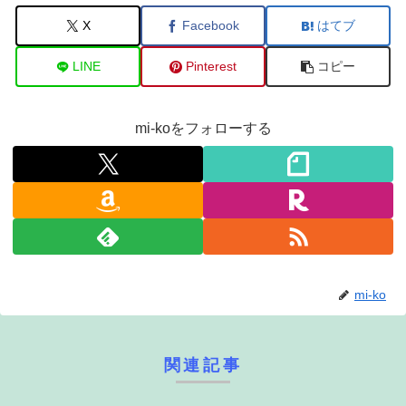
X
Facebook
はてブ
LINE
Pinterest
コピー
mi-koをフォローする
mi-ko
関連記事