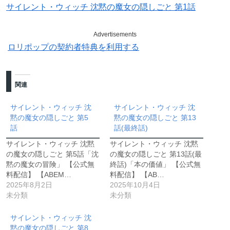
サイレント・ウィッチ 沈黙の魔女の隠しごと 第1話
Advertisements
ロリポップの契約者特典を利用する
関連
サイレント・ウィッチ 沈
サイレント・ウィッチ 沈
黙の魔女の隠しごと 第5
黙の魔女の隠しごと 第13
話
話(最終話)
サイレント・ウィッチ 沈黙
サイレント・ウィッチ 沈黙
の魔女の隠しごと 第5話「沈
の魔女の隠しごと 第13話(最
黙の魔女の冒険」 【公式無
終話)「本の価値」 【公式無
料配信】 【ABEM…
料配信】 【AB…
2025年8月2日
2025年10月4日
未分類
未分類
サイレント・ウィッチ 沈
黙の魔女の隠しごと 第8