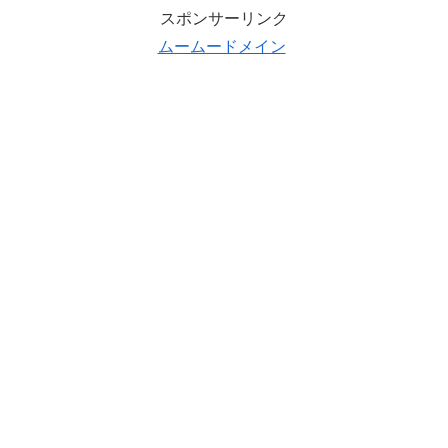
スポンサーリンク
ムームードメイン