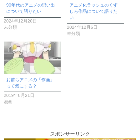
90年代のアニメの思い出
アニメ化ラッシュのくず
について語りたい
しろ作品について語りた
い
2024年12月20日
未分類
2024年12月5日
未分類
お前らアニメの「作画」
って気にする？
2019年8月21日
漫画
スポンサーリンク