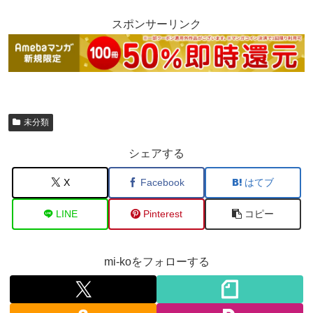
スポンサーリンク
未分類
シェアする
X
Facebook
はてブ
LINE
Pinterest
コピー
mi-koをフォローする