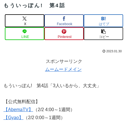
もういっぽん! 第4話
X
Facebook
はてブ
LINE
Pinterest
コピー
2023.01.30
スポンサーリンク
ムームードメイン
もういっぽん! 第4話「3人いるから、大丈夫」
【公式無料配信】
【AbemaTV】
（2/2 4:00～1週間）
【Gyao】
（2/2 0:00～1週間）