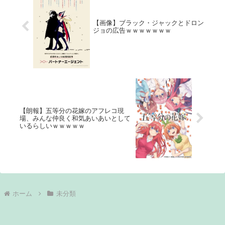
【画像】ブラック・ジャックとドロン
ジョの広告ｗｗｗｗｗｗｗ
【朗報】五等分の花嫁のアフレコ現
場、みんな仲良く和気あいあいとして
いるらしいｗｗｗｗｗ
ホーム
未分類