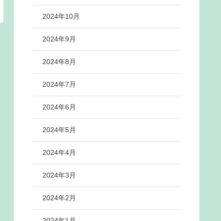
2024年10月
2024年9月
2024年8月
2024年7月
2024年6月
2024年5月
2024年4月
2024年3月
2024年2月
2024年1月