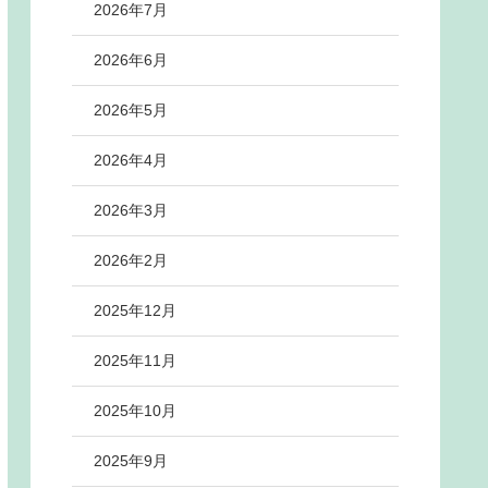
2026年7月
2026年6月
2026年5月
2026年4月
2026年3月
2026年2月
2025年12月
2025年11月
2025年10月
2025年9月