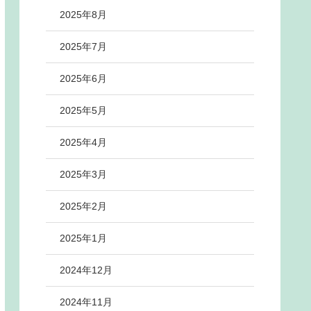
2025年8月
2025年7月
2025年6月
2025年5月
2025年4月
2025年3月
2025年2月
2025年1月
2024年12月
2024年11月