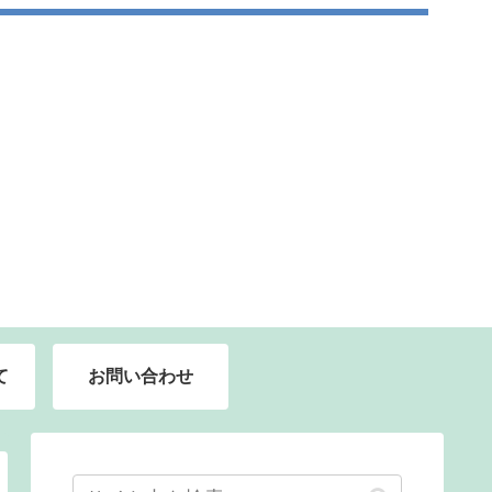
て
お問い合わせ