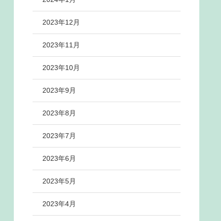
2023年12月
2023年11月
2023年10月
2023年9月
2023年8月
2023年7月
2023年6月
2023年5月
2023年4月