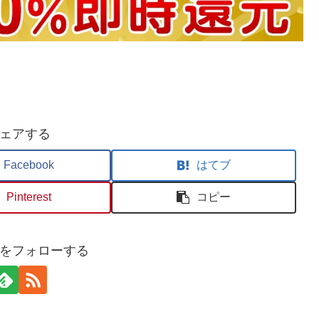
ェアする
Facebook
はてブ
Pinterest
コピー
 binをフォローする