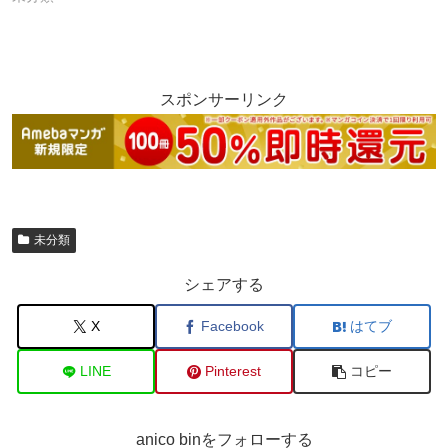
スポンサーリンク
未分類
シェアする
X
Facebook
はてブ
LINE
Pinterest
コピー
anico binをフォローする