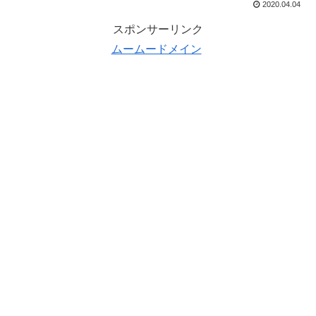
2020.04.04
スポンサーリンク
ムームードメイン