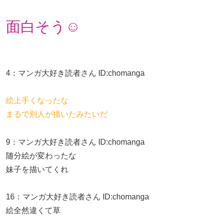
面白そう☺
4
：
マンガ大好き読者さん
ID:chomanga
絵上手くなったな
まるで別人が描いたみたいだ
9
：
マンガ大好き読者さん
ID:chomanga
随分絵が変わったな
妹子を描いてくれ
16
：
マンガ大好き読者さん
ID:chomanga
絵全然違くて草