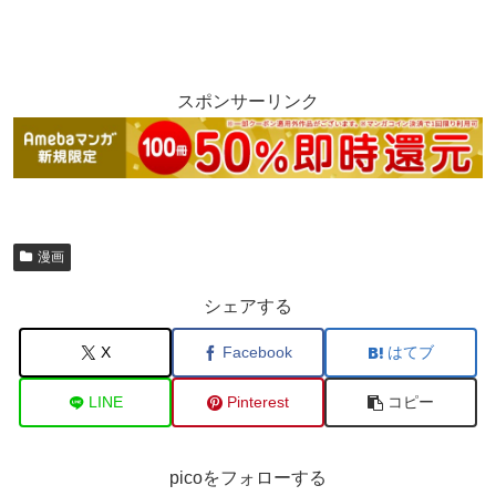
スポンサーリンク
漫画
シェアする
X
Facebook
はてブ
LINE
Pinterest
コピー
picoをフォローする