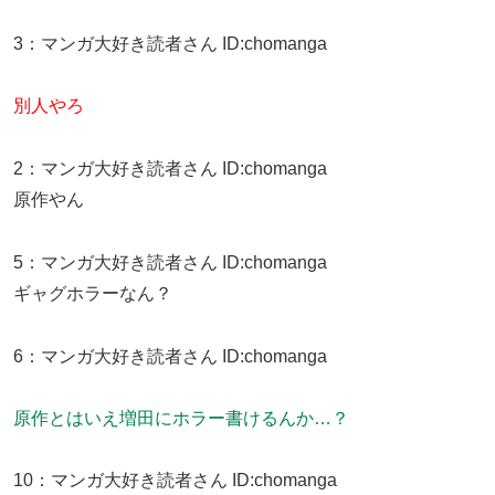
3
：
マンガ大好き読者さん
ID:chomanga
別人やろ
2
：
マンガ大好き読者さん
ID:chomanga
原作やん
5
：
マンガ大好き読者さん
ID:chomanga
ギャグホラーなん？
6
：
マンガ大好き読者さん
ID:chomanga
原作とはいえ増田にホラー書けるんか…？
10
：
マンガ大好き読者さん
ID:chomanga