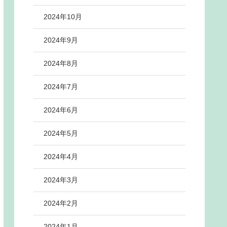
2024年10月
2024年9月
2024年8月
2024年7月
2024年6月
2024年5月
2024年4月
2024年3月
2024年2月
2024年1月