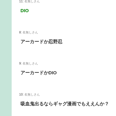
11:
名無しさん
DIO
8:
名無しさん
アーカードか忍野忍
9:
名無しさん
アーカードかDIO
10:
名無しさん
吸血鬼出るならギャグ漫画でもええんか？