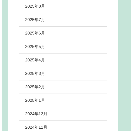
2025年8月
2025年7月
2025年6月
2025年5月
2025年4月
2025年3月
2025年2月
2025年1月
2024年12月
2024年11月