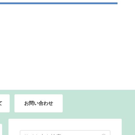
て
お問い合わせ