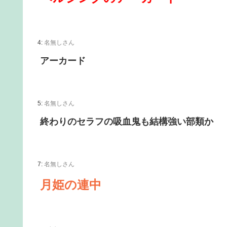
4:
名無しさん
アーカード
5:
名無しさん
終わりのセラフの吸血鬼も結構強い部類か
7:
名無しさん
月姫の連中