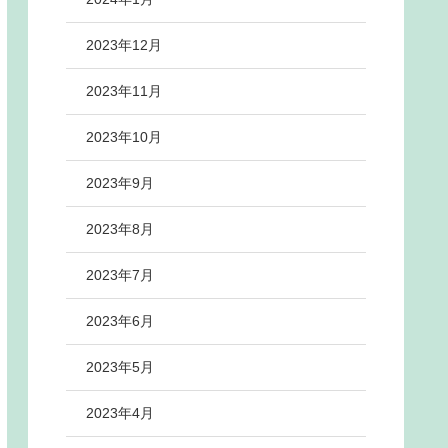
2023年12月
2023年11月
2023年10月
2023年9月
2023年8月
2023年7月
2023年6月
2023年5月
2023年4月