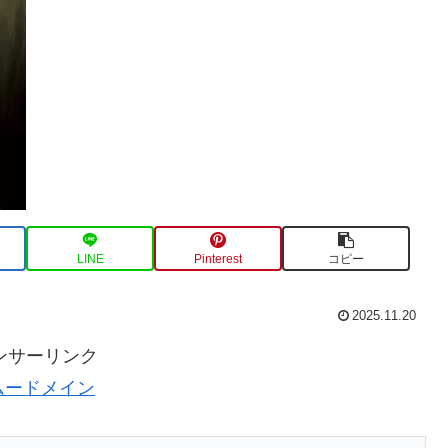
LINE
Pinterest
コピー
2025.11.20
ンサーリンク
ムードメイン