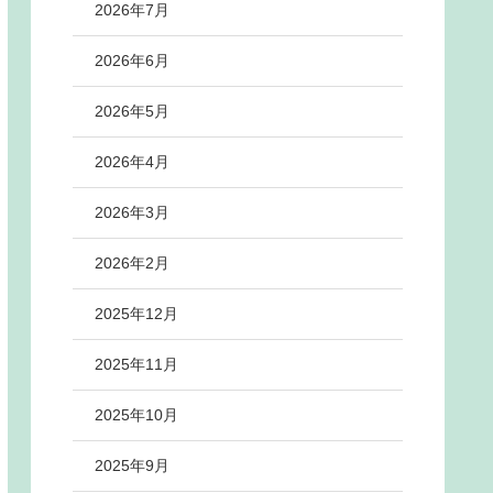
2026年7月
2026年6月
2026年5月
2026年4月
2026年3月
2026年2月
2025年12月
2025年11月
2025年10月
2025年9月