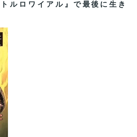
バトルロワイアル』で最後に生き