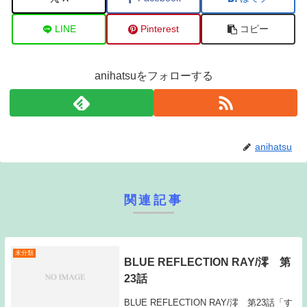
LINE
Pinterest
コピー
anihatsuをフォローする
anihatsu
関連記事
未分類
BLUE REFLECTION RAY/澪 第
23話
BLUE REFLECTION RAY/澪 第23話「す