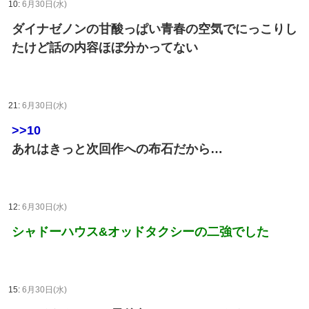
10:
6月30日(水)
ダイナゼノンの甘酸っぱい青春の空気でにっこりし
たけど話の内容ほぼ分かってない
21:
6月30日(水)
>>10
あれはきっと次回作への布石だから…
12:
6月30日(水)
シャドーハウス&オッドタクシーの二強でした
15:
6月30日(水)