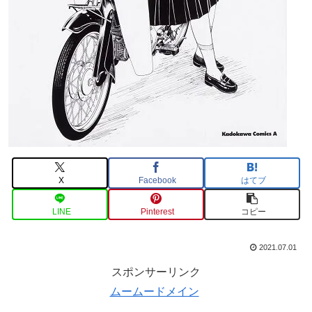
X
Facebook
はてブ
LINE
Pinterest
コピー
2021.07.01
スポンサーリンク
ムームードメイン