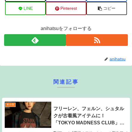
LINE
Pinterest
コピー
anihatsuをフォローする
anihatsu
関連記事
未分類
フリーレン、フェルン、シュタル
クが古着風アイテムに！
「TOKYO MADNESS CLUB」と
のコラボアパレル登場！