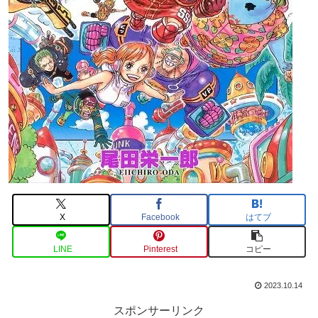
X
Facebook
はてブ
LINE
Pinterest
コピー
2023.10.14
スポンサーリンク