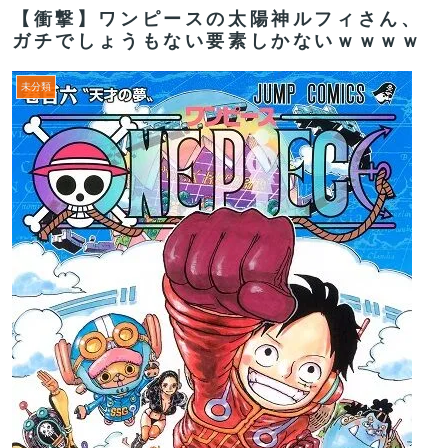
【衝撃】ワンピースの太陽神ルフィさん、
ガチでしょうもない要素しかないｗｗｗｗ
未分類