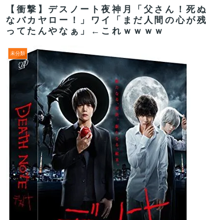
【衝撃】デスノート夜神月「父さん！死ぬ
なバカヤロー！」ワイ「まだ人間の心が残
ってたんやなぁ」←これｗｗｗｗ
未分類