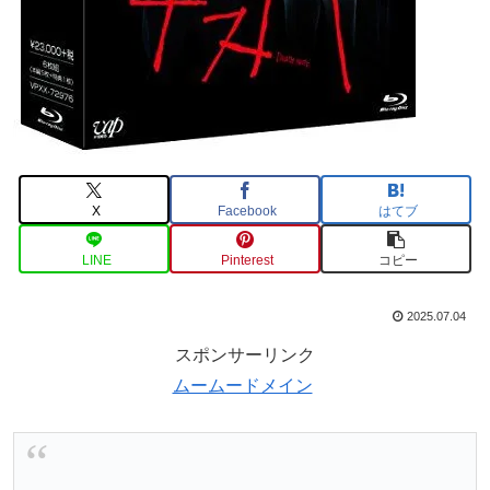
X
Facebook
はてブ
LINE
Pinterest
コピー
2025.07.04
スポンサーリンク
ムームードメイン