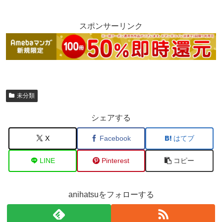
スポンサーリンク
未分類
シェアする
X
Facebook
はてブ
LINE
Pinterest
コピー
anihatsuをフォローする