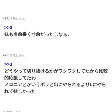
437:
名無しさん
>>3
妹も名前書く寸前だったしなぁ。
478:
名無しさん
>>3
どうやって切り抜けるかがワクワクしてたから比較
的応援してたわ
メロニアとかいうポッと出にやられるよりLにやら
れて欲しかった