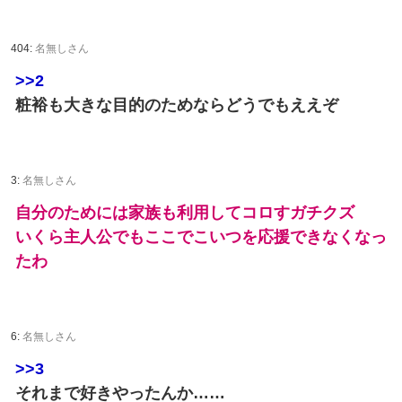
404:
名無しさん
>>2
粧裕も大きな目的のためならどうでもええぞ
3:
名無しさん
自分のためには家族も利用してコロすガチクズ
いくら主人公でもここでこいつを応援できなくなっ
たわ
6:
名無しさん
>>3
それまで好きやったんか……