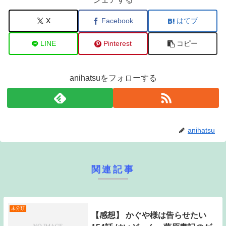
X
Facebook
はてブ
LINE
Pinterest
コピー
anihatsuをフォローする
anihatsu
関連記事
未分類
【感想】 かぐや様は告らせたい