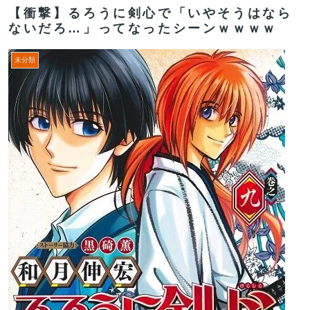
【衝撃】るろうに剣心で「いやそうはなら
ないだろ…」ってなったシーンｗｗｗｗ
未分類