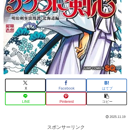
X
Facebook
はてブ
LINE
Pinterest
コピー
2025.11.19
スポンサーリンク