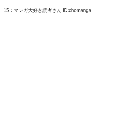
15
：
マンガ大好き読者さん
ID:chomanga