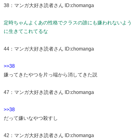
38
：
マンガ大好き読者さん
ID:chomanga
定時ちゃんよくあの性格でクラスの誰にも嫌われないよう
に生きてこれてるな
44
：
マンガ大好き読者さん
ID:chomanga
>>38
嫌ってきたやつを片っ端から消してきた説
47
：
マンガ大好き読者さん
ID:chomanga
>>38
だって嫌いなやつ殺すし
42
：
マンガ大好き読者さん
ID:chomanga