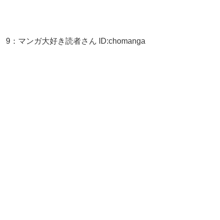
9
：
マンガ大好き読者さん
ID:chomanga