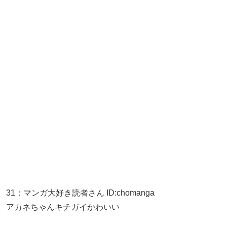
31
：
マンガ大好き読者さん
ID:chomanga
アカネちゃんキチガイかわいい