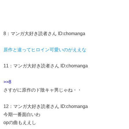
8
：
マンガ大好き読者さん
ID:chomanga
原作と違ってヒロイン可愛いのがええな
11
：
マンガ大好き読者さん
ID:chomanga
>>8
さすがに原作のド陰キャ男じゃね・・
12
：
マンガ大好き読者さん
ID:chomanga
今期一番面白いわ
opの曲もええし