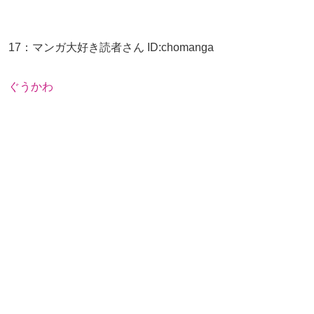
17
：
マンガ大好き読者さん
ID:chomanga
ぐうかわ