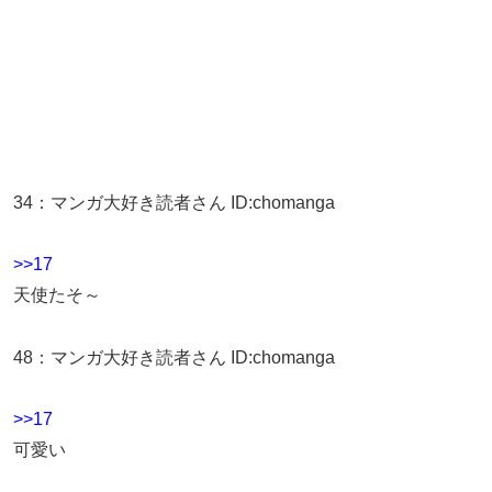
34
：
マンガ大好き読者さん
ID:chomanga
>>17
天使たそ～
48
：
マンガ大好き読者さん
ID:chomanga
>>17
可愛い