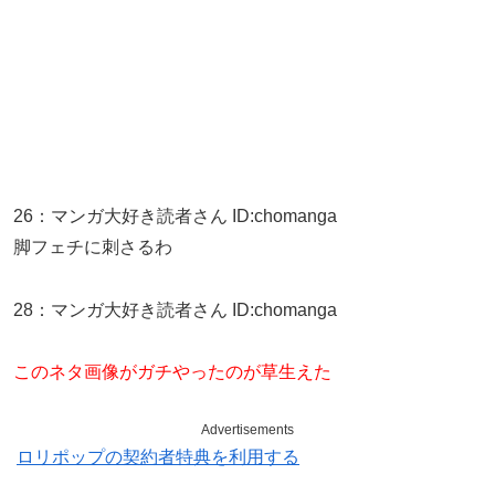
26
：
マンガ大好き読者さん
ID:chomanga
脚フェチに刺さるわ
28
：
マンガ大好き読者さん
ID:chomanga
このネタ画像がガチやったのが草生えた
Advertisements
ロリポップの契約者特典を利用する