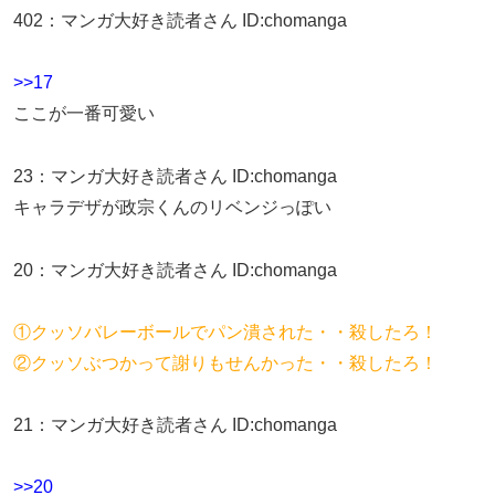
402
：
マンガ大好き読者さん
ID:chomanga
>>17
ここが一番可愛い
23
：
マンガ大好き読者さん
ID:chomanga
キャラデザが政宗くんのリベンジっぽい
20
：
マンガ大好き読者さん
ID:chomanga
①クッソバレーボールでパン潰された・・殺したろ！
②クッソぶつかって謝りもせんかった・・殺したろ！
21
：
マンガ大好き読者さん
ID:chomanga
>>20