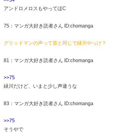
アンドロメロスもやってほC
75
：
マンガ大好き読者さん
ID:chomanga
グリッドマンの声って昔と同じで緑川やっけ？
81
：
マンガ大好き読者さん
ID:chomanga
>>75
緑川だけど、いまと少し声違うな
83
：
マンガ大好き読者さん
ID:chomanga
>>75
そうやで