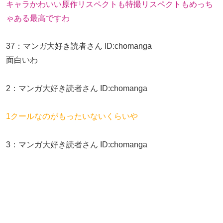
キャラかわいい原作リスペクトも特撮リスペクトもめっち
ゃある最高ですわ
37
：
マンガ大好き読者さん
ID:chomanga
面白いわ
2
：
マンガ大好き読者さん
ID:chomanga
1クールなのがもったいないくらいや
3
：
マンガ大好き読者さん
ID:chomanga