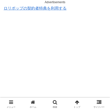
Advertisements
ロリポップの契約者特典を利用する
メニュー
ホーム
検索
トップ
サイドバー