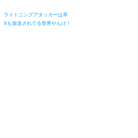
ライトニングアタッカーは草
Xも放送されてる世界やんけ！