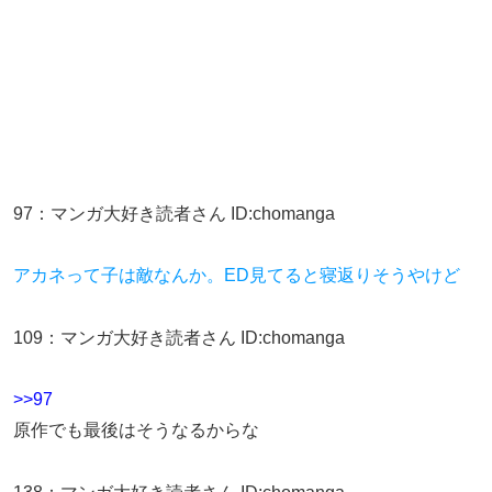
97
：
マンガ大好き読者さん
ID:chomanga
アカネって子は敵なんか。ED見てると寝返りそうやけど
109
：
マンガ大好き読者さん
ID:chomanga
>>97
原作でも最後はそうなるからな