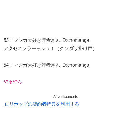
53
：
マンガ大好き読者さん
ID:chomanga
アクセスフラーッシュ！（クソダサ掛け声）
54
：
マンガ大好き読者さん
ID:chomanga
やるやん
Advertisements
ロリポップの契約者特典を利用する