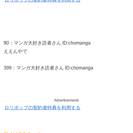
90
：
マンガ大好き読者さん
ID:chomanga
ええんやで
399
：
マンガ大好き読者さん
ID:chomanga
Advertisements
ロリポップの契約者特典を利用する