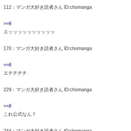
112
：
マンガ大好き読者さん
ID:chomanga
>>8
エッッッッッッッッッッ
170
：
マンガ大好き読者さん
ID:chomanga
>>8
エチチチチ
229
：
マンガ大好き読者さん
ID:chomanga
>>8
これ公式なん？
244
：
マンガ大好き読者さん
ID:chomanga