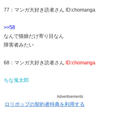
77
：
マンガ大好き読者さん
ID:chomanga
>>58
なんで猫娘だけ寄り目なん
障害者みたい
68
：
マンガ大好き読者さん
ID:chomanga
ちな鬼太郎
Advertisements
ロリポップの契約者特典を利用する