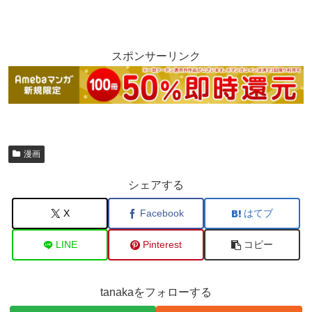
スポンサーリンク
漫画
シェアする
X
Facebook
はてブ
LINE
Pinterest
コピー
tanakaをフォローする