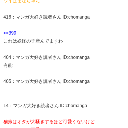
ワイはまなちゃん
416
：
マンガ大好き読者さん
ID:chomanga
>>399
これは妖怪の子産んでますわ
404
：
マンガ大好き読者さん
ID:chomanga
有能
405
：
マンガ大好き読者さん
ID:chomanga
14
：
マンガ大好き読者さん
ID:chomanga
猫娘はオタが大騒ぎするほど可愛くないけど