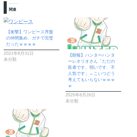
関連
【衝撃】ワンピース序盤
の仲間集め、ガチで完璧
だったｗｗｗｗ
2021年8月31日
【朗報】ハンターハンタ
未分類
ーレオリオさん「ただの
医者です、弱いです、不
人気です」←こいつどう
考えてもいらないｗｗｗ
ｗ
2025年8月26日
未分類