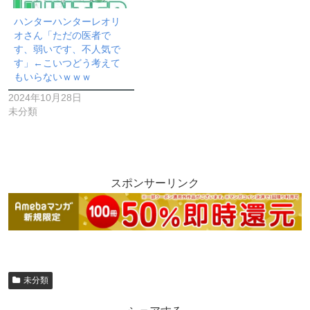
ハンターハンターレオリ
オさん「ただの医者で
す、弱いです、不人気で
す」←こいつどう考えて
もいらないｗｗｗ
2024年10月28日
未分類
スポンサーリンク
未分類