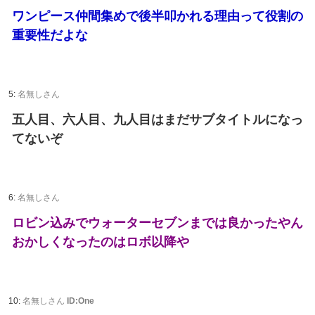
ワンピース仲間集めで後半叩かれる理由って役割の
重要性だよな
5:
名無しさん
五人目、六人目、九人目はまだサブタイトルになっ
てないぞ
6:
名無しさん
ロビン込みでウォーターセブンまでは良かったやん
おかしくなったのはロボ以降や
10:
名無しさん
ID:One