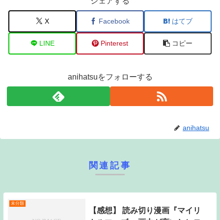
シェアする
X
Facebook
はてブ
LINE
Pinterest
コピー
anihatsuをフォローする
anihatsu
関連記事
未分類
【感想】 読み切り漫画『マイリ