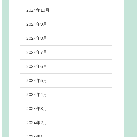
2024年10月
2024年9月
2024年8月
2024年7月
2024年6月
2024年5月
2024年4月
2024年3月
2024年2月
2024年1月