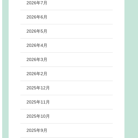
2026年7月
2026年6月
2026年5月
2026年4月
2026年3月
2026年2月
2025年12月
2025年11月
2025年10月
2025年9月