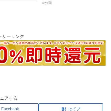
未分類
ンサーリンク
ェアする
Facebook
はてブ