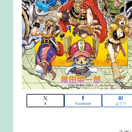
X
Facebook
はてブ