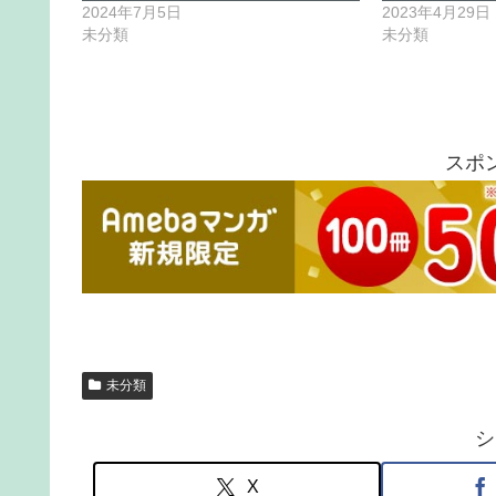
2024年7月5日
2023年4月29日
未分類
未分類
スポ
未分類
シ
X