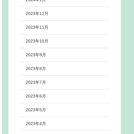
2023年12月
2023年11月
2023年10月
2023年9月
2023年8月
2023年7月
2023年6月
2023年5月
2023年4月