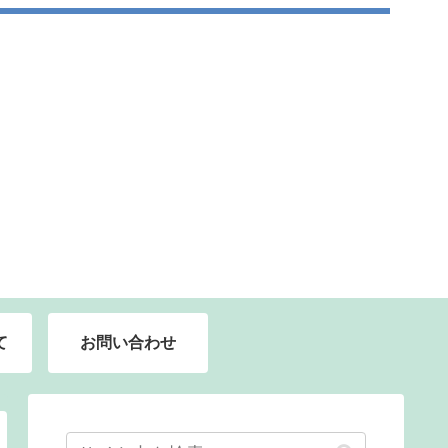
て
お問い合わせ