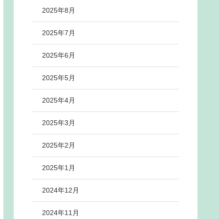
2025年8月
2025年7月
2025年6月
2025年5月
2025年4月
2025年3月
2025年2月
2025年1月
2024年12月
2024年11月