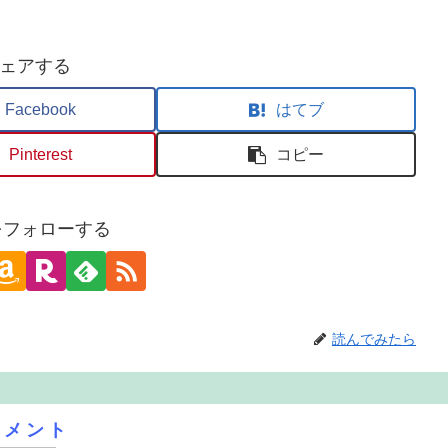
ェアする
Facebook
はてブ
Pinterest
コピー
oをフォローする
読んでみたら
コメント