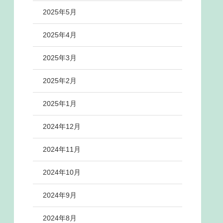
2025年5月
2025年4月
2025年3月
2025年2月
2025年1月
2024年12月
2024年11月
2024年10月
2024年9月
2024年8月