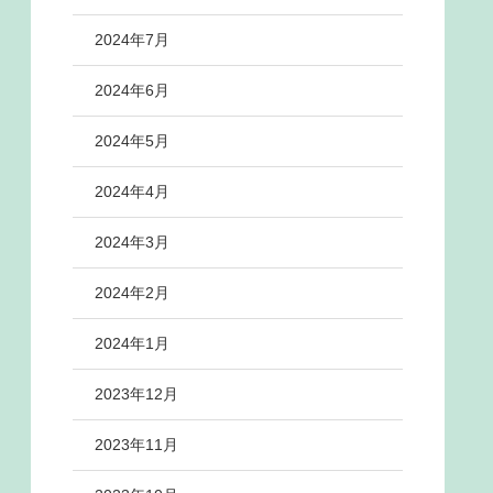
2024年7月
2024年6月
2024年5月
2024年4月
2024年3月
2024年2月
2024年1月
2023年12月
2023年11月