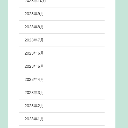
2023年10月
2023年9月
2023年8月
2023年7月
2023年6月
2023年5月
2023年4月
2023年3月
2023年2月
2023年1月