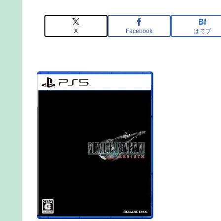
X
Facebook
はてブ