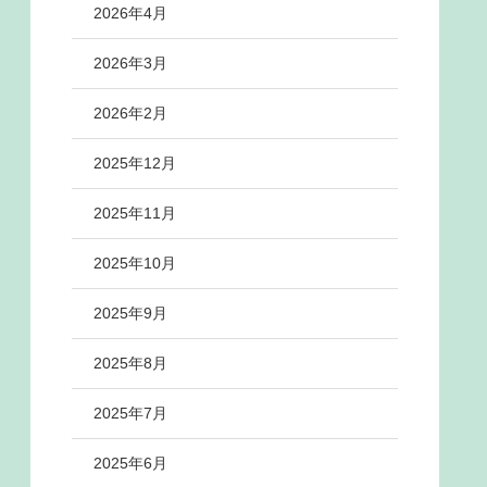
2026年4月
2026年3月
2026年2月
2025年12月
2025年11月
2025年10月
2025年9月
2025年8月
2025年7月
2025年6月