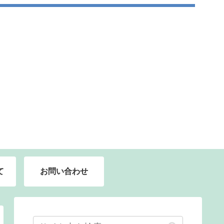
て
お問い合わせ