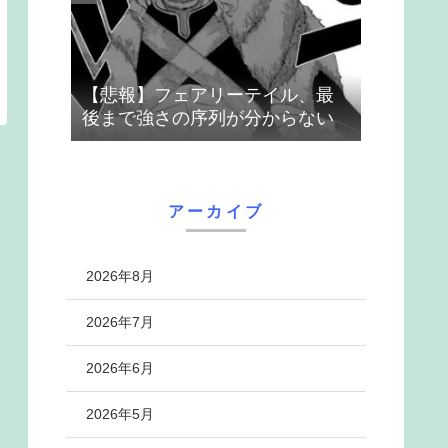
【悲報】フェアリーテイル、最
後まで強さの序列が分からない
アーカイブ
2026年8月
2026年7月
2026年6月
2026年5月